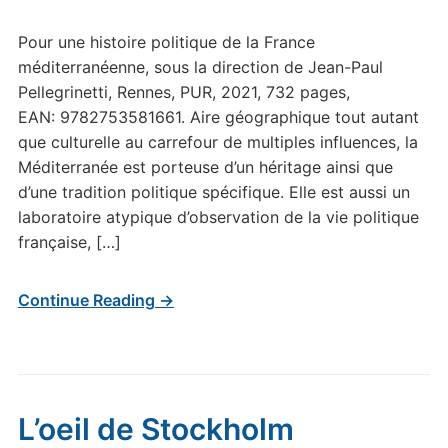
Pour une histoire politique de la France
méditerranéenne, sous la direction de Jean-Paul
Pellegrinetti, Rennes, PUR, 2021, 732 pages,
EAN: 9782753581661. Aire géographique tout autant
que culturelle au carrefour de multiples influences, la
Méditerranée est porteuse d’un héritage ainsi que
d’une tradition politique spécifique. Elle est aussi un
laboratoire atypique d’observation de la vie politique
française, […]
Continue Reading →
L’oeil de Stockholm