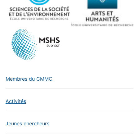
Membres du CMMC
Activités
Jeunes chercheurs