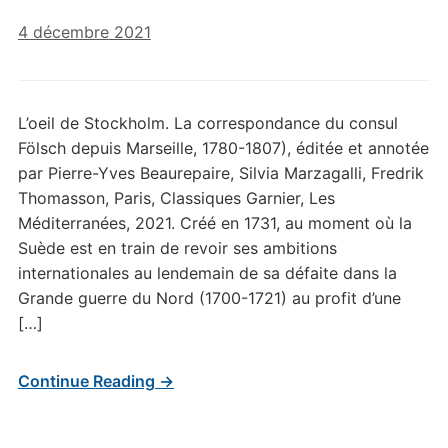
4 décembre 2021
L’oeil de Stockholm. La correspondance du consul
Fölsch depuis Marseille, 1780-1807), éditée et annotée
par Pierre-Yves Beaurepaire, Silvia Marzagalli, Fredrik
Thomasson, Paris, Classiques Garnier, Les
Méditerranées, 2021. Créé en 1731, au moment où la
Suède est en train de revoir ses ambitions
internationales au lendemain de sa défaite dans la
Grande guerre du Nord (1700-1721) au profit d’une
[…]
Continue Reading →