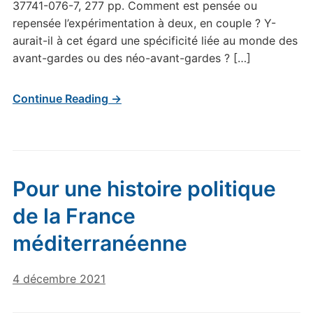
37741-076-7, 277 pp. Comment est pensée ou
repensée l’expérimentation à deux, en couple ? Y-
aurait-il à cet égard une spécificité liée au monde des
avant-gardes ou des néo-avant-gardes ? […]
Continue Reading →
Pour une histoire politique
de la France
méditerranéenne
4 décembre 2021