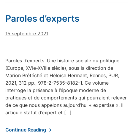
Paroles d’experts
15 septembre 2021
Paroles d’experts. Une histoire sociale du politique
(Europe, XVIe-XVIIIe siècle), sous la direction de
Marion Brétéché et Héloïse Hermant, Rennes, PUR,
2021, 312 pp., 978-2-7535-8182-1. Ce volume
interroge la présence à l’époque moderne de
pratiques et de comportements qui pourraient relever
de ce que nous appelons aujourd’hui « expertise ». Il
articule statut d’expert et […]
Continue Reading →