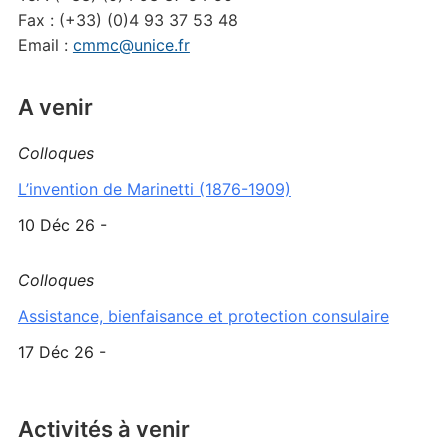
Fax : (+33) (0)4 93 37 53 48
Email :
cmmc@unice.fr
A venir
Colloques
L’invention de Marinetti (1876-1909)
10 Déc 26 -
Colloques
Assistance, bienfaisance et protection consulaire
17 Déc 26 -
Activités à venir