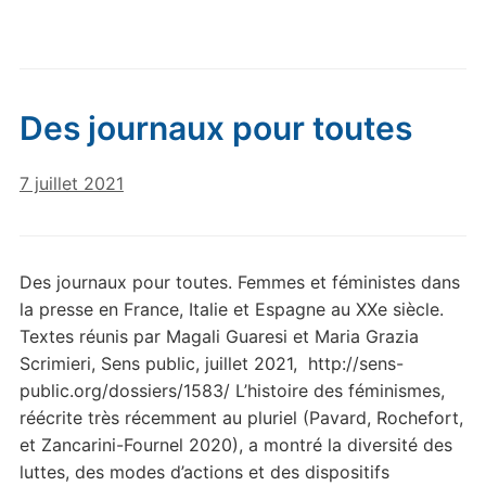
Des journaux pour toutes
7 juillet 2021
Des journaux pour toutes. Femmes et féministes dans
la presse en France, Italie et Espagne au XXe siècle.
Textes réunis par Magali Guaresi et Maria Grazia
Scrimieri, Sens public, juillet 2021, http://sens-
public.org/dossiers/1583/ L’histoire des féminismes,
réécrite très récemment au pluriel (Pavard, Rochefort,
et Zancarini-Fournel 2020), a montré la diversité des
luttes, des modes d’actions et des dispositifs