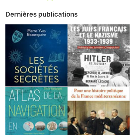
Dernières publications