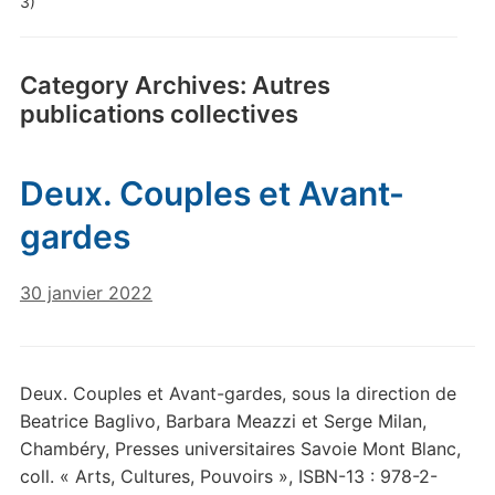
3)
Category Archives:
Autres
publications collectives
Deux. Couples et Avant-
gardes
30 janvier 2022
Deux. Couples et Avant-gardes, sous la direction de
Beatrice Baglivo, Barbara Meazzi et Serge Milan,
Chambéry, Presses universitaires Savoie Mont Blanc,
coll. « Arts, Cultures, Pouvoirs », ISBN-13 : 978-2-