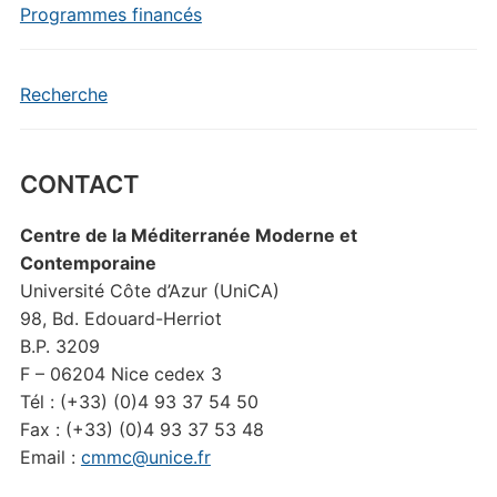
Programmes financés
Recherche
CONTACT
Centre de la Méditerranée Moderne et
Contemporaine
Université Côte d’Azur (UniCA)
98, Bd. Edouard-Herriot
B.P. 3209
F – 06204 Nice cedex 3
Tél : (+33) (0)4 93 37 54 50
Fax : (+33) (0)4 93 37 53 48
Email :
cmmc@unice.fr