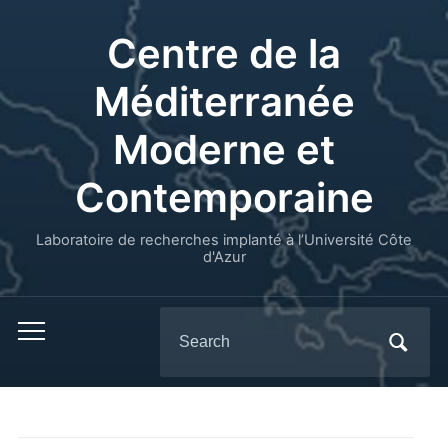
Centre de la
Méditerranée
Moderne et
Contemporaine
Laboratoire de recherches implanté à l’Université Côte
d'Azur
Search
for: