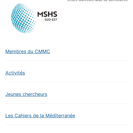
Membres du CMMC
Activités
Jeunes chercheurs
Les Cahiers de la Méditerranée