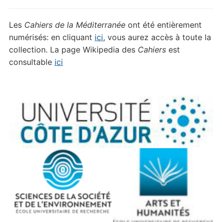
Les
Cahiers de la Méditerranée
ont été entièrement
numérisés: en cliquant
ici
, vous aurez accès à toute la
collection. La page Wikipedia des
Cahiers
est
consultable
ici