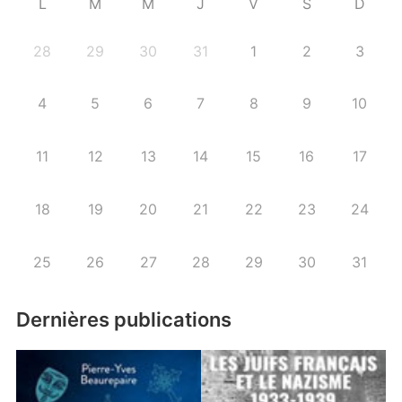
L
M
M
J
V
S
D
28
29
30
31
1
2
3
4
5
6
7
8
9
10
11
12
13
14
15
16
17
18
19
20
21
22
23
24
25
26
27
28
29
30
31
Dernières publications