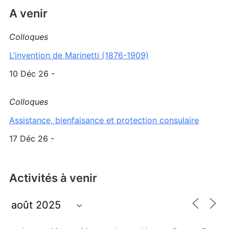
A venir
Colloques
L’invention de Marinetti (1876-1909)
10 Déc 26 -
Colloques
Assistance, bienfaisance et protection consulaire
17 Déc 26 -
Activités à venir