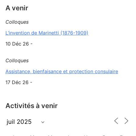
A venir
Colloques
L’invention de Marinetti (1876-1909)
10 Déc 26 -
Colloques
Assistance, bienfaisance et protection consulaire
17 Déc 26 -
Activités à venir