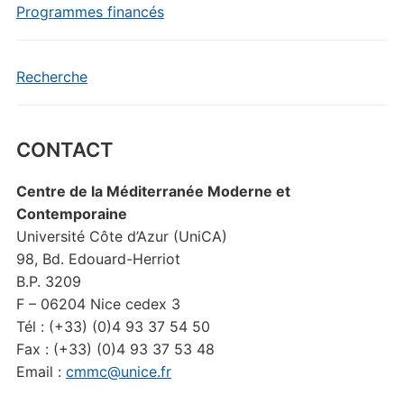
Programmes financés
Recherche
CONTACT
Centre de la Méditerranée Moderne et
Contemporaine
Université Côte d’Azur (UniCA)
98, Bd. Edouard-Herriot
B.P. 3209
F – 06204 Nice cedex 3
Tél : (+33) (0)4 93 37 54 50
Fax : (+33) (0)4 93 37 53 48
Email :
cmmc@unice.fr