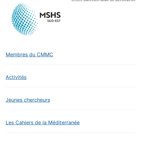
Membres du CMMC
Activités
Jeunes chercheurs
Les Cahiers de la Méditerranée