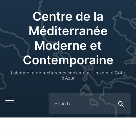
Centre de la
Méditerranée
Moderne et
Contemporaine
Laboratoire de recherches implanté à l’Université Côte
d'Azur
Search
for: