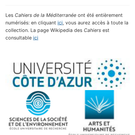
Les
Cahiers de la Méditerranée
ont été entièrement
numérisés: en cliquant
ici
, vous aurez accès à toute la
collection. La page Wikipedia des
Cahiers
est
consultable
ici