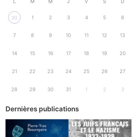
L
M
M
J
V
S
D
1
2
3
4
5
6
30
7
8
9
10
11
12
13
14
15
16
17
18
19
20
21
22
23
24
25
26
27
28
29
30
31
1
2
3
Dernières publications