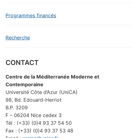
Programmes financés
Recherche
CONTACT
Centre de la Méditerranée Moderne et
Contemporaine
Université Côte d’Azur (UniCA)
98, Bd. Edouard-Herriot
B.P. 3209
F – 06204 Nice cedex 3
Tél : (+33) (0)4 93 37 54 50
Fax : (+33) (0)4 93 37 53 48