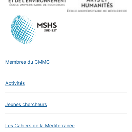
Membres du CMMC
Activités
Jeunes chercheurs
Les Cahiers de la Méditerranée