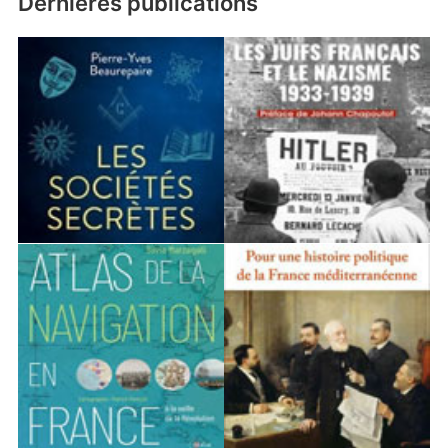
Dernières publications