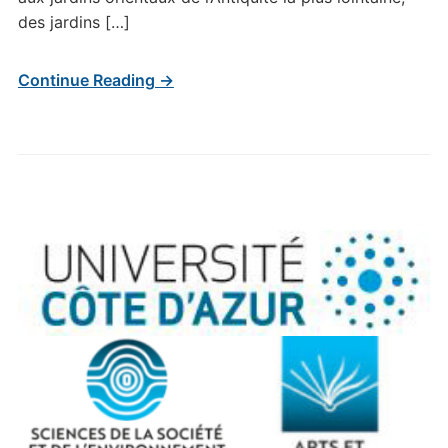
des jardins […]
Continue Reading →