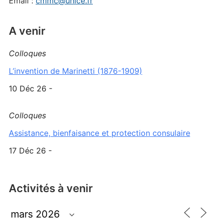
Email :
cmmc@unice.fr
A venir
Colloques
L’invention de Marinetti (1876-1909)
10 Déc 26 -
Colloques
Assistance, bienfaisance et protection consulaire
17 Déc 26 -
Activités à venir