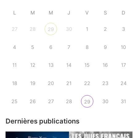
L
M
M
J
V
S
D
27
28
30
1
2
3
29
4
5
6
7
8
9
10
11
12
13
14
15
16
17
18
19
20
21
22
23
24
25
26
27
28
30
31
29
Dernières publications