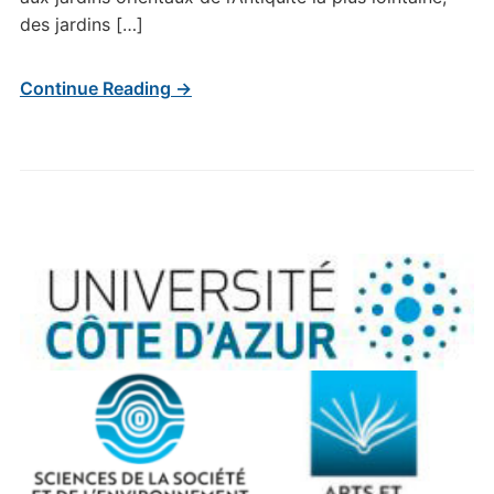
des jardins […]
Continue Reading →