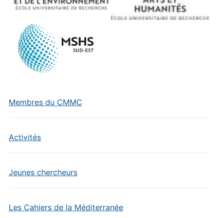
Membres du CMMC
Activités
Jeunes chercheurs
Les Cahiers de la Méditerranée