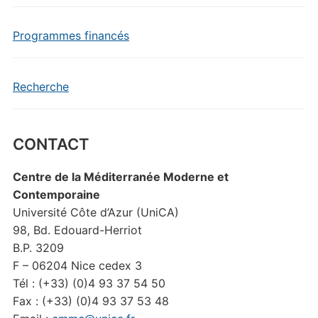
Programmes financés
Recherche
CONTACT
Centre de la Méditerranée Moderne et
Contemporaine
Université Côte d’Azur (UniCA)
98, Bd. Edouard-Herriot
B.P. 3209
F – 06204 Nice cedex 3
Tél : (+33) (0)4 93 37 54 50
Fax : (+33) (0)4 93 37 53 48