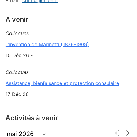
Email :
cmmc@unice.fr
A venir
Colloques
L’invention de Marinetti (1876-1909)
10 Déc 26 -
Colloques
Assistance, bienfaisance et protection consulaire
17 Déc 26 -
Activités à venir