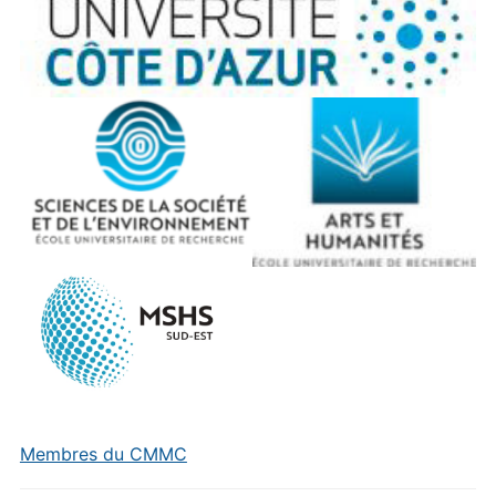
Membres du CMMC