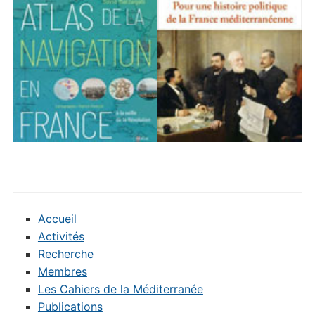
Accueil
Activités
Recherche
Membres
Les Cahiers de la Méditerranée
Publications