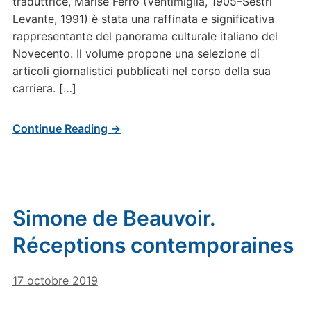
traduttrice, Marise Ferro (Ventimiglia, 1905–Sestri
Levante, 1991) è stata una raffinata e significativa
rappresentante del panorama culturale italiano del
Novecento. Il volume propone una selezione di
articoli giornalistici pubblicati nel corso della sua
carriera. […]
Continue Reading →
Simone de Beauvoir.
Réceptions contemporaines
17 octobre 2019