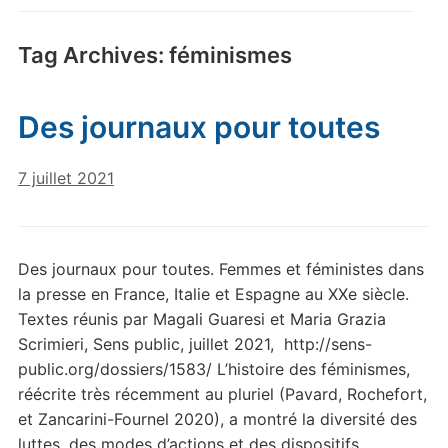
Tag Archives:
féminismes
Des journaux pour toutes
7 juillet 2021
Des journaux pour toutes. Femmes et féministes dans
la presse en France, Italie et Espagne au XXe siècle.
Textes réunis par Magali Guaresi et Maria Grazia
Scrimieri, Sens public, juillet 2021, http://sens-
public.org/dossiers/1583/ L’histoire des féminismes,
réécrite très récemment au pluriel (Pavard, Rochefort,
et Zancarini-Fournel 2020), a montré la diversité des
luttes, des modes d’actions et des dispositifs