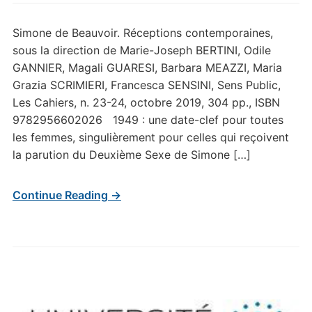
Simone de Beauvoir. Réceptions contemporaines,
sous la direction de Marie-Joseph BERTINI, Odile
GANNIER, Magali GUARESI, Barbara MEAZZI, Maria
Grazia SCRIMIERI, Francesca SENSINI, Sens Public,
Les Cahiers, n. 23-24, octobre 2019, 304 pp., ISBN
9782956602026 1949 : une date-clef pour toutes
les femmes, singulièrement pour celles qui reçoivent
la parution du Deuxième Sexe de Simone […]
Continue Reading →