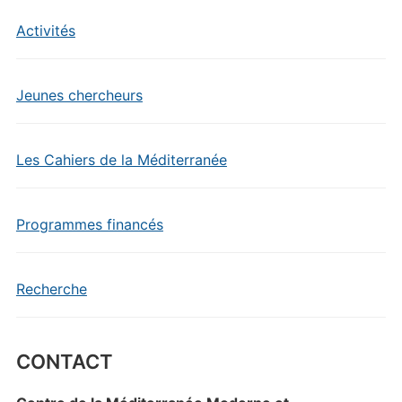
Activités
Jeunes chercheurs
Les Cahiers de la Méditerranée
Programmes financés
Recherche
CONTACT