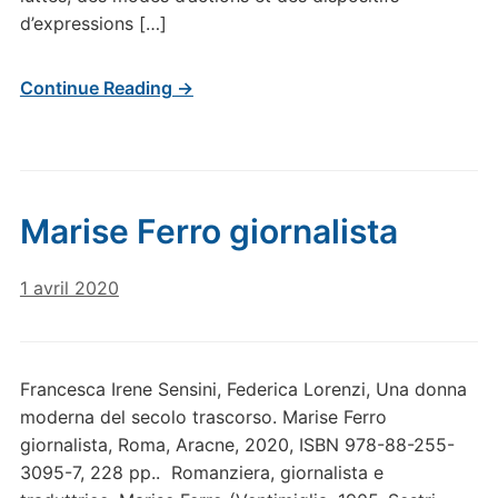
d’expressions […]
Continue Reading →
Marise Ferro giornalista
1 avril 2020
Francesca Irene Sensini, Federica Lorenzi, Una donna
moderna del secolo trascorso. Marise Ferro
giornalista, Roma, Aracne, 2020, ISBN 978-88-255-
3095-7, 228 pp.. Romanziera, giornalista e