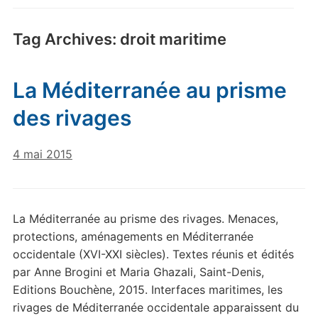
Tag Archives:
droit maritime
La Méditerranée au prisme
des rivages
4 mai 2015
La Méditerranée au prisme des rivages. Menaces,
protections, aménagements en Méditerranée
occidentale (XVI-XXI siècles). Textes réunis et édités
par Anne Brogini et Maria Ghazali, Saint-Denis,
Editions Bouchène, 2015. Interfaces maritimes, les
rivages de Méditerranée occidentale apparaissent du