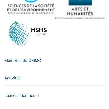
Membres du CMMC
Activités
Jeunes chercheurs