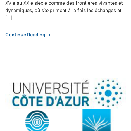
XVIe au XXIe siècle comme des frontières vivantes et
dynamiques, où s’expriment à la fois les échanges et
[…]
Continue Reading →