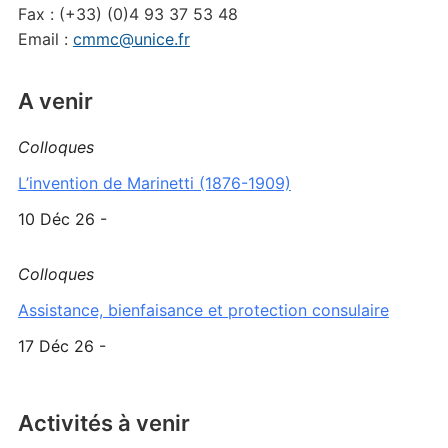
Fax : (+33) (0)4 93 37 53 48
Email :
cmmc@unice.fr
A venir
Colloques
L’invention de Marinetti (1876-1909)
10 Déc 26 -
Colloques
Assistance, bienfaisance et protection consulaire
17 Déc 26 -
Activités à venir