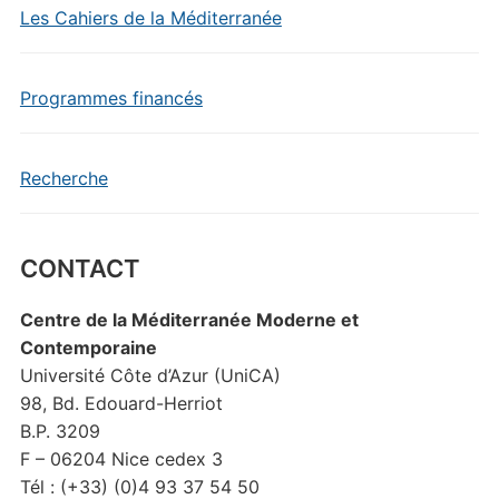
Les Cahiers de la Méditerranée
Programmes financés
Recherche
CONTACT
Centre de la Méditerranée Moderne et
Contemporaine
Université Côte d’Azur (UniCA)
98, Bd. Edouard-Herriot
B.P. 3209
F – 06204 Nice cedex 3
Tél : (+33) (0)4 93 37 54 50