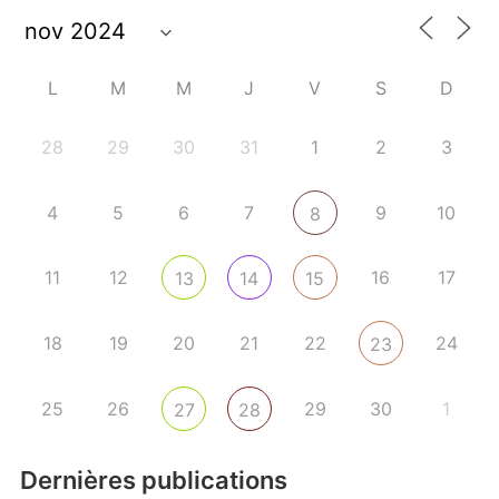
L
M
M
J
V
S
D
28
29
30
31
1
2
3
4
5
6
7
9
10
8
11
12
16
17
13
14
15
18
19
20
21
22
24
23
25
26
29
30
1
27
28
Dernières publications