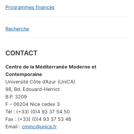
Programmes financés
Recherche
CONTACT
Centre de la Méditerranée Moderne et
Contemporaine
Université Côte d’Azur (UniCA)
98, Bd. Edouard-Herriot
B.P. 3209
F – 06204 Nice cedex 3
Tél : (+33) (0)4 93 37 54 50
Fax : (+33) (0)4 93 37 53 48
Email :
cmmc@unice.fr