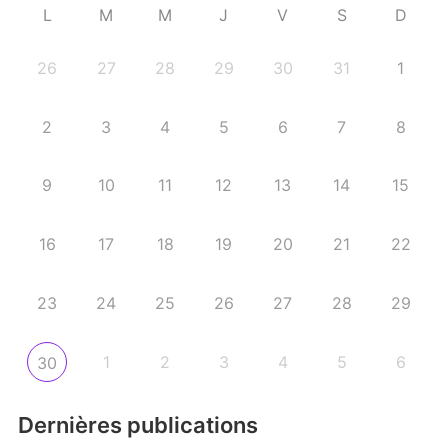
L
M
M
J
V
S
D
26
27
28
29
30
31
1
2
3
4
5
6
7
8
9
10
11
12
13
14
15
16
17
18
19
20
21
22
23
24
25
26
27
28
29
1
2
3
4
5
6
30
Dernières publications