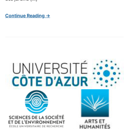
Continue Reading →