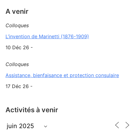
A venir
Colloques
L’invention de Marinetti (1876-1909)
10 Déc 26 -
Colloques
Assistance, bienfaisance et protection consulaire
17 Déc 26 -
Activités à venir