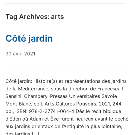
Tag Archives:
arts
Côté jardin
30 avril 2021
Côté jardin: Histoire(s) et représentations des jardins
de la Méditerranée, sous la direction de Francesca I.
Sensini, Chambéry, Presses Universitaires Savoie
Mont Blanc, coll. Arts Cultures Pouvoirs, 2021, 244
pp., ISBN: 978-2-37741-064-4 Dès le récit biblique
d’Éden où Adam et Ève furent heureux avant le péché
aux jardins orientaux de l’Antiquité la plus lointaine,
des jardins […]