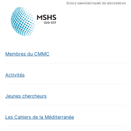
Membres du CMMC
Activités
Jeunes chercheurs
Les Cahiers de la Méditerranée