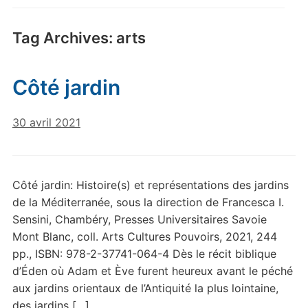
Tag Archives:
arts
Côté jardin
30 avril 2021
Côté jardin: Histoire(s) et représentations des jardins
de la Méditerranée, sous la direction de Francesca I.
Sensini, Chambéry, Presses Universitaires Savoie
Mont Blanc, coll. Arts Cultures Pouvoirs, 2021, 244
pp., ISBN: 978-2-37741-064-4 Dès le récit biblique
d’Éden où Adam et Ève furent heureux avant le péché
aux jardins orientaux de l’Antiquité la plus lointaine,
des jardins […]