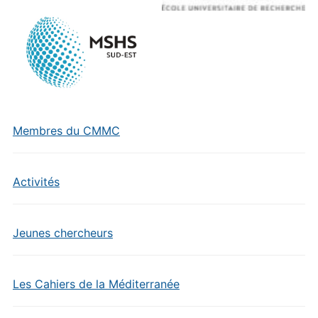
Membres du CMMC
Activités
Jeunes chercheurs
Les Cahiers de la Méditerranée