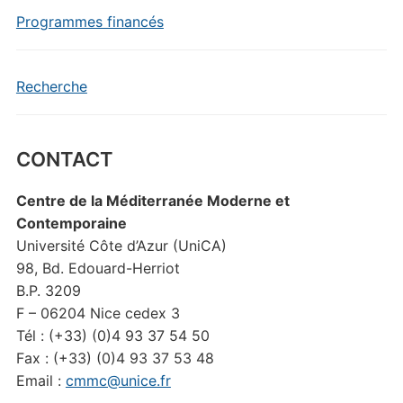
Programmes financés
Recherche
CONTACT
Centre de la Méditerranée Moderne et
Contemporaine
Université Côte d’Azur (UniCA)
98, Bd. Edouard-Herriot
B.P. 3209
F – 06204 Nice cedex 3
Tél : (+33) (0)4 93 37 54 50
Fax : (+33) (0)4 93 37 53 48
Email :
cmmc@unice.fr