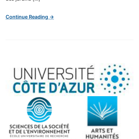
Continue Reading →