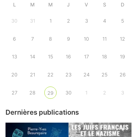
L
M
M
J
V
S
D
30
31
1
2
3
4
5
6
7
8
9
10
11
12
13
14
15
16
17
18
19
20
21
22
23
24
25
26
27
28
30
1
2
3
29
Dernières publications