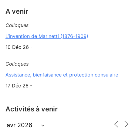
A venir
Colloques
L’invention de Marinetti (1876-1909)
10 Déc 26 -
Colloques
Assistance, bienfaisance et protection consulaire
17 Déc 26 -
Activités à venir