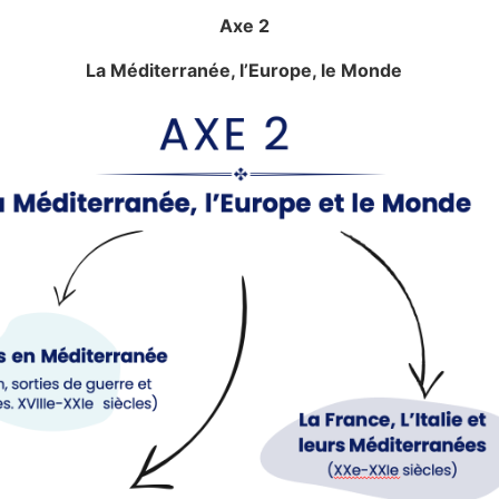
Axe 2
La Méditerranée, l’Europe, le Monde