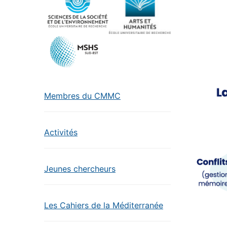
Membres du CMMC
Activités
Jeunes chercheurs
Les Cahiers de la Méditerranée