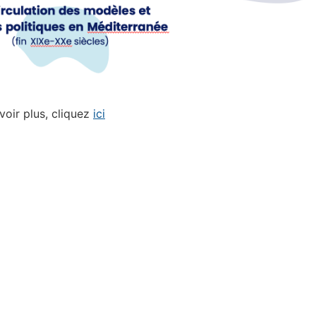
voir plus, cliquez
ici