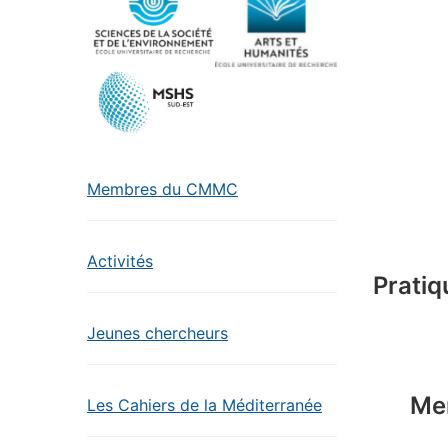
Membres du CMMC
Activités
Pratiq
Jeunes chercheurs
Mer
Les Cahiers de la Méditerranée