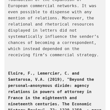
European commercial networks. It was 
even possible to dispense with any 
mention of relations. Moreover, the 
relational and rhetorical resources 
displayed in letters did not 
systematically influence the sender’s 
chances of becoming a correspondent, 
which instead depended on the 
receiving firm’s commercial strategy.
Eloire, F., Lemercier, C. and 
Santarosa, V.A. (2019), "Beyond the 
personal–anonymous divide: agency 
relations in powers of attorney in 
France in the eighteenth and 
nineteenth centuries. The Economic 