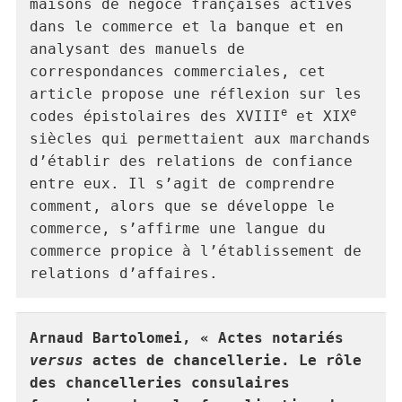
maisons de négoce françaises actives 
dans le commerce et la banque et en 
analysant des manuels de 
correspondances commerciales, cet 
article propose une réflexion sur les 
e
e
codes épistolaires des XVIII
 et XIX
siècles qui permettaient aux marchands 
d’établir des relations de confiance 
entre eux. Il s’agit de comprendre 
comment, alors que se développe le 
commerce, s’affirme une langue du 
commerce propice à l’établissement de 
relations d’affaires.
Arnaud 
Bartolomei
, « Actes notariés 
versus
 actes de chancellerie. Le rôle 
des chancelleries consulaires 