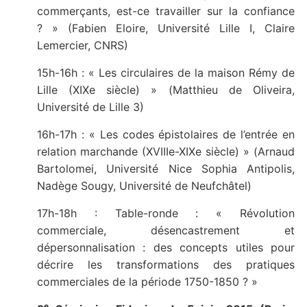
commerçants, est-ce travailler sur la confiance
? » (Fabien Eloire, Université Lille I, Claire
Lemercier, CNRS)
15h-16h : « Les circulaires de la maison Rémy de
Lille (XIXe siècle) » (Matthieu de Oliveira,
Université de Lille 3)
16h-17h : « Les codes épistolaires de l’entrée en
relation marchande (XVIIIe-XIXe siècle) » (Arnaud
Bartolomei, Université Nice Sophia Antipolis,
Nadège Sougy, Université de Neufchâtel)
17h-18h : Table-ronde : « Révolution
commerciale, désencastrement et
dépersonnalisation : des concepts utiles pour
décrire les transformations des pratiques
commerciales de la période 1750-1850 ? »
e