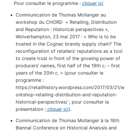
Pour consulter le programme :
cliquer ici
Communication de Thomas Mollanger au
workshop du CHORD « Retailing, Distribution
and Reputation : Historical perspectives
»
,
Wolverhampton, 23 mai 2017 : « Who is to be
trusted in the Cognac brandy supply chain? The
reconfiguration of retailers’ reputations as a tool
to create trust in front of the growing power of
producers’ names, first half of the 19th c. – first
years of the 20th c. » (pour consulter le
programme :
https://retailhistory.wordpress.com/2017/03/21/w
orkshop-retailing-distribution-and-reputation-
historical-perspectives/ ; pour consulter la
présentation :
cliquer ici
).
Communication de Thomas Mollanger à la 18th
Biennal Conference on Historical Analysis and