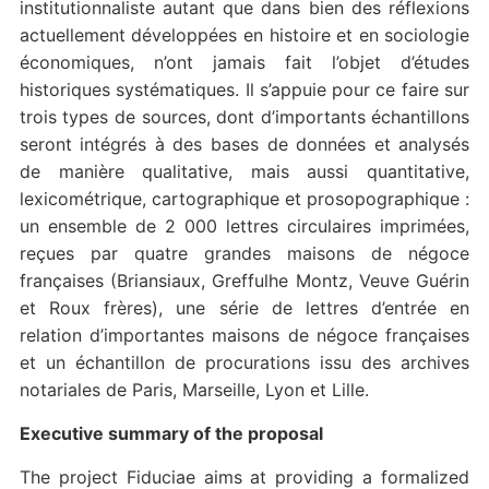
institutionnaliste autant que dans bien des réflexions
actuellement développées en histoire et en sociologie
économiques, n’ont jamais fait l’objet d’études
historiques systématiques. Il s’appuie pour ce faire sur
trois types de sources, dont d’importants échantillons
seront intégrés à des bases de données et analysés
de manière qualitative, mais aussi quantitative,
lexicométrique, cartographique et prosopographique :
un ensemble de 2 000 lettres circulaires imprimées,
reçues par quatre grandes maisons de négoce
françaises (Briansiaux, Greffulhe Montz, Veuve Guérin
et Roux frères), une série de lettres d’entrée en
relation d’importantes maisons de négoce françaises
et un échantillon de procurations issu des archives
notariales de Paris, Marseille, Lyon et Lille.
Executive summary of the proposal
The project Fiduciae aims at providing a formalized