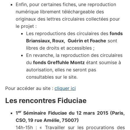
Enfin, pour certaines fiches, une reproduction
numérique librement téléchargeable des
originaux des lettres circulaires collectées pour
le projet :
Les reproductions des circulaires des
fonds
Briansiaux, Roux, Guérin et Foache
sont
libres de droits et accessibles ;
En revanche, la reproduction des circulaires
du
fonds Greffuhle Montz
étant soumise à
autorisation, elles ne seront pas
consultables sur le site.
Pour accéder au site :
cliquer ici
Les rencontres Fiduciae
er
1
Séminaire Fiduciae du 12 mars 2015 (Paris,
CSO, 19 rue Amélie, 75007)
14h-15h : « Travailler sur les procurations des