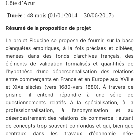
Côte d’Azur
Durée
: 48 mois (01/01/2014 – 30/06/2017)
Résumé de la proposition de projet
Le projet Fiduciae se propose de fournir, sur la base
d’enquêtes empiriques, à la fois précises et ciblées,
menées dans des fonds d’archives français, des
éléments de validation formalisés et quantifiés de
l’hypothèse d’une dépersonnalisation des relations
entre commerçants en France et en Europe aux XVIIIe
et XIXe siècles (vers 1680-vers 1880). À travers ce
prisme, il entend répondre à une série de
questionnements relatifs à la spécialisation, à la
professionnalisation, à l’anonymisation et au
désencastrement des relations de commerce : autant
de concepts trop souvent confondus et qui, bien que
centraux dans les travaux d’économie néo-