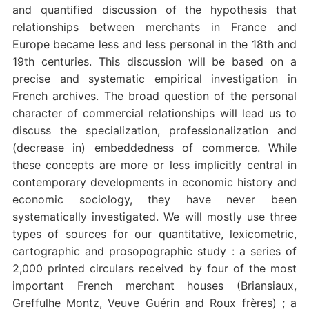
and quantified discussion of the hypothesis that
relationships between merchants in France and
Europe became less and less personal in the 18th and
19th centuries. This discussion will be based on a
precise and systematic empirical investigation in
French archives. The broad question of the personal
character of commercial relationships will lead us to
discuss the specialization, professionalization and
(decrease in) embeddedness of commerce. While
these concepts are more or less implicitly central in
contemporary developments in economic history and
economic sociology, they have never been
systematically investigated. We will mostly use three
types of sources for our quantitative, lexicometric,
cartographic and prosopographic study : a series of
2,000 printed circulars received by four of the most
important French merchant houses (Briansiaux,
Greffulhe Montz, Veuve Guérin and Roux frères) ; a