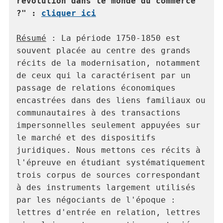
révolution dans le monde du commerce 
?" : 
cliquer ici
Résumé
 : La période 1750-1850 est 
souvent placée au centre des grands 
récits de la modernisation, notamment 
de ceux qui la caractérisent par un 
passage de relations économiques 
encastrées dans des liens familiaux ou 
communautaires à des transactions 
impersonnelles seulement appuyées sur 
le marché et des dispositifs 
juridiques. Nous mettons ces récits à 
l'épreuve en étudiant systématiquement 
trois corpus de sources correspondant 
à des instruments largement utilisés 
par les négociants de l'époque : 
lettres d'entrée en relation, lettres 