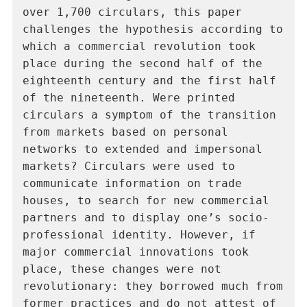
over 1,700 circulars, this paper 
challenges the hypothesis according to 
which a commercial revolution took 
place during the second half of the 
eighteenth century and the first half 
of the nineteenth. Were printed 
circulars a symptom of the transition 
from markets based on personal 
networks to extended and impersonal 
markets? Circulars were used to 
communicate information on trade 
houses, to search for new commercial 
partners and to display one’s socio-
professional identity. However, if 
major commercial innovations took 
place, these changes were not 
revolutionary: they borrowed much from 
former practices and do not attest of 