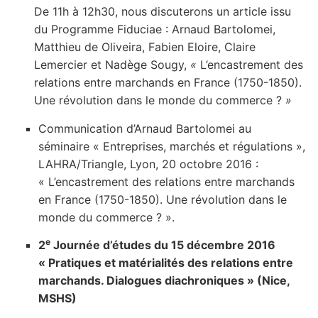
De 11h à 12h30, nous discuterons un article issu
du Programme Fiduciae : Arnaud Bartolomei,
Matthieu de Oliveira, Fabien Eloire, Claire
Lemercier et Nadège Sougy,
«
L’encastrement des
relations entre marchands en France (1750-1850).
Une révolution dans le monde du commerce ?
»
Communication d’Arnaud Bartolomei au
séminaire « Entreprises, marchés et régulations »,
LAHRA/Triangle, Lyon, 20 octobre 2016 :
« L’encastrement des relations entre marchands
en France (1750-1850). Une révolution dans le
monde du commerce ? ».
e
2
Journée d’études du 15 décembre 2016
« Pratiques et matérialités des relations entre
marchands. Dialogues diachroniques » (Nice,
MSHS)