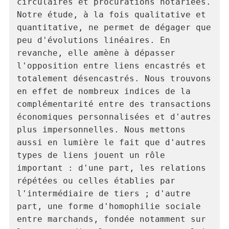
circulaires et procurations notariées. 
Notre étude, à la fois qualitative et 
quantitative, ne permet de dégager que 
peu d'évolutions linéaires. En 
revanche, elle amène à dépasser 
l'opposition entre liens encastrés et 
totalement désencastrés. Nous trouvons 
en effet de nombreux indices de la 
complémentarité entre des transactions 
économiques personnalisées et d'autres 
plus impersonnelles. Nous mettons 
aussi en lumière le fait que d'autres 
types de liens jouent un rôle 
important : d'une part, les relations 
répétées ou celles établies par 
l'intermédiaire de tiers ; d'autre 
part, une forme d'homophilie sociale 
entre marchands, fondée notamment sur 