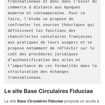
transnationaux et donc dans l’essor du 
commerce à distance aux époques 
moderne et contemporaine. Pour ce 
faire, l’étude se propose de 
confronter les sources théoriques qui 
définissent les fonctions des 
chancelleries consulaires françaises 
aux pratiques de leurs usagers et se 
propose notamment de réfléchir sur le 
coût des procédures juridiques 
d’authentification des actes et 
l’importance de ces formalités dans la 
structuration des échanges 
transnationaux.
Le site Base Circulaires Fiduciae
Le site
Base Circulaires Fiduciae
propose un accès à