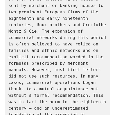
sent by merchant or banking houses to 
two prominent European firms of the 
eighteenth and early nineteenth 
centuries, Roux brothers and Greffulhe 
Montz & Cie. The expansion of 
commercial networks during this period 
is often believed to have relied on 
families and ethnic networks and on 
explicit recommendation worded in the 
formulas prescribed by merchant 
manuals. However, most first letters 
did not use such resources. In many 
cases, commercial operations began 
thanks to a mutual acquaintance but 
without a formal recommendation. This 
was in fact the norm in the eighteenth 
century – and an underestimated 
foundation of the expansion of 