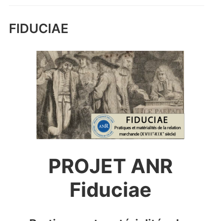
FIDUCIAE
PROJET ANR
Fiduciae