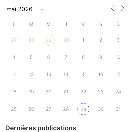
L
M
M
J
V
S
D
27
28
30
1
2
3
29
4
5
6
7
8
9
10
11
12
13
14
15
16
17
18
19
20
21
22
23
24
25
26
27
28
30
31
29
Dernières publications