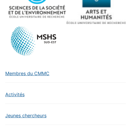
Membres du CMMC
Activités
Jeunes chercheurs