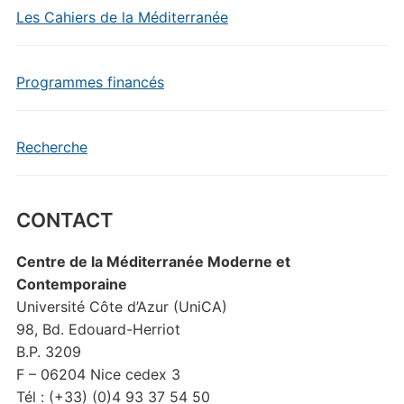
Les Cahiers de la Méditerranée
Programmes financés
Recherche
CONTACT
Centre de la Méditerranée Moderne et
Contemporaine
Université Côte d’Azur (UniCA)
98, Bd. Edouard-Herriot
B.P. 3209
F – 06204 Nice cedex 3
Tél : (+33) (0)4 93 37 54 50