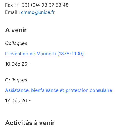
Fax : (+33) (0)4 93 37 53 48
Email :
cmmc@unice.fr
A venir
Colloques
L’invention de Marinetti (1876-1909)
10 Déc 26 -
Colloques
Assistance, bienfaisance et protection consulaire
17 Déc 26 -
Activités à venir