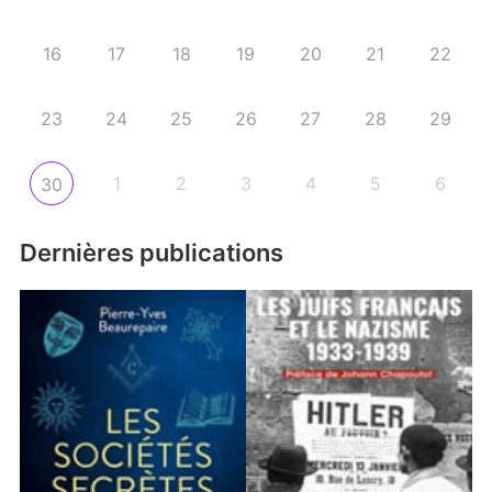
16
17
18
19
20
21
22
23
24
25
26
27
28
29
1
2
3
4
5
6
30
Dernières publications