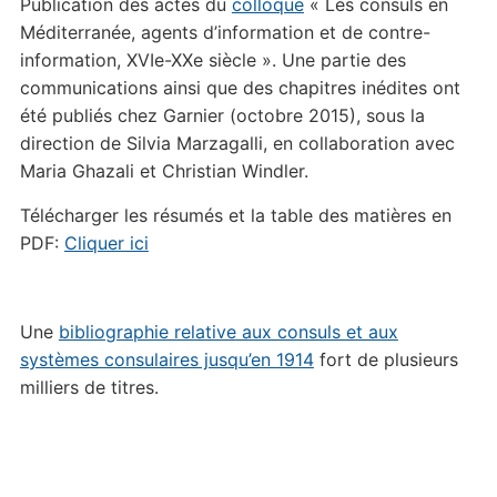
Publication des actes du
colloque
« Les consuls en
Méditerranée, agents d’information et de contre-
information, XVIe-XXe siècle ». Une partie des
communications ainsi que des chapitres inédites ont
été publiés chez Garnier (octobre 2015), sous la
direction de Silvia Marzagalli, en collaboration avec
Maria Ghazali et Christian Windler.
Télécharger les résumés et la table des matières en
PDF:
Cliquer ici
Une
bibliographie relative aux consuls et aux
systèmes consulaires jusqu’en 1914
fort de plusieurs
milliers de titres.