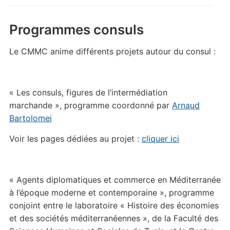
Programmes consuls
Le CMMC anime différents projets autour du consul :
« Les consuls, figures de l’intermédiation
marchande », programme coordonné par
Arnaud
Bartolomei
Voir les pages dédiées au projet :
cliquer ici
« Agents diplomatiques et commerce en Méditerranée
à l’époque moderne et contemporaine », programme
conjoint entre le laboratoire « Histoire des économies
et des sociétés méditerranéennes », de la Faculté des