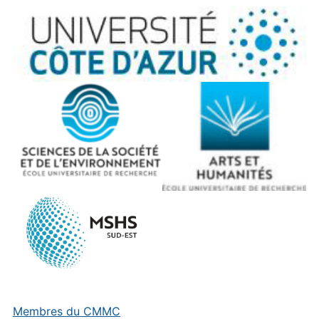
Membres du CMMC