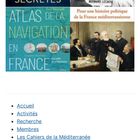
Accueil
Activités
Recherche
Membres
Les Cahiers de la Méditerranée