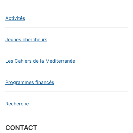
Activités
Jeunes chercheurs
Les Cahiers de la Méditerranée
Programmes financés
Recherche
CONTACT