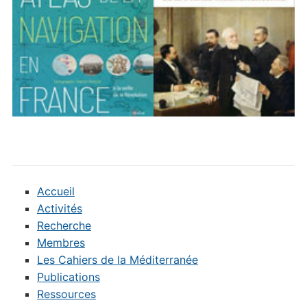
Accueil
Activités
Recherche
Membres
Les Cahiers de la Méditerranée
Publications
Ressources