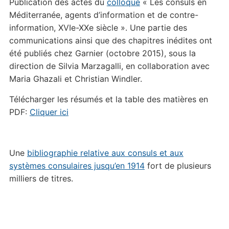
Publication des actes du
colloque
« Les consuls en
Méditerranée, agents d’information et de contre-
information, XVIe-XXe siècle ». Une partie des
communications ainsi que des chapitres inédites ont
été publiés chez Garnier (octobre 2015), sous la
direction de Silvia Marzagalli, en collaboration avec
Maria Ghazali et Christian Windler.
Télécharger les résumés et la table des matières en
PDF:
Cliquer ici
Une
bibliographie relative aux consuls et aux
systèmes consulaires jusqu’en 1914
fort de plusieurs
milliers de titres.