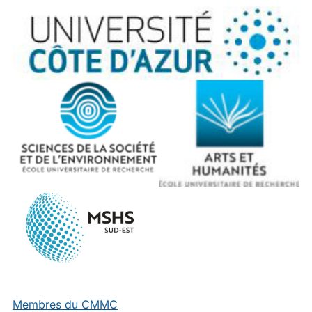
Membres du CMMC