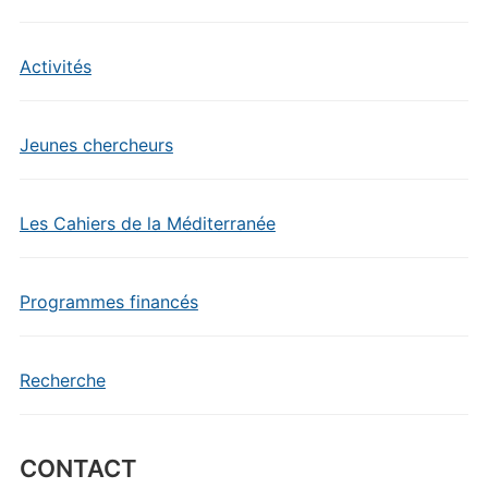
Activités
Jeunes chercheurs
Les Cahiers de la Méditerranée
Programmes financés
Recherche
CONTACT