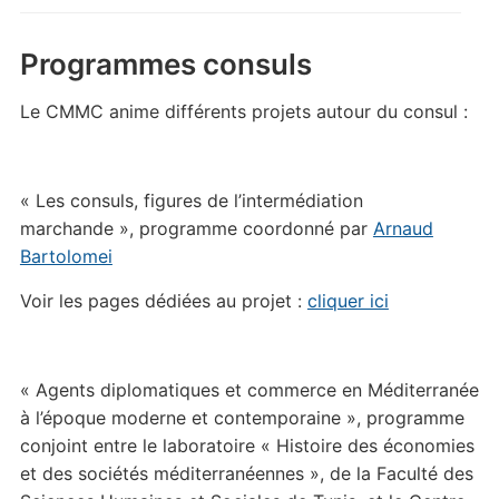
Programmes consuls
Le CMMC anime différents projets autour du consul :
« Les consuls, figures de l’intermédiation
marchande », programme coordonné par
Arnaud
Bartolomei
Voir les pages dédiées au projet :
cliquer ici
« Agents diplomatiques et commerce en Méditerranée
à l’époque moderne et contemporaine », programme
conjoint entre le laboratoire « Histoire des économies
et des sociétés méditerranéennes », de la Faculté des