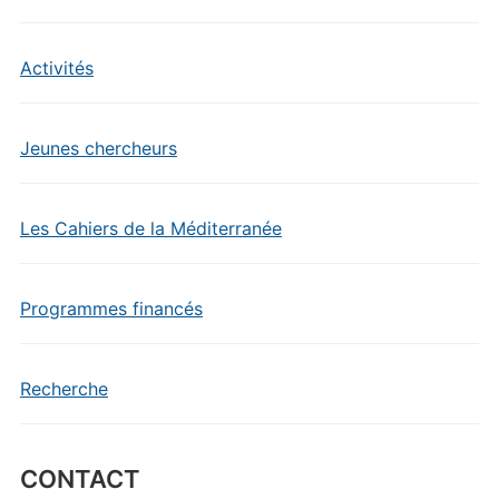
Activités
Jeunes chercheurs
Les Cahiers de la Méditerranée
Programmes financés
Recherche
CONTACT