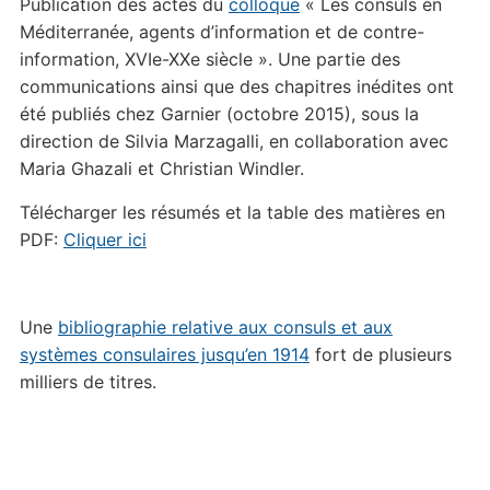
Publication des actes du
colloque
« Les consuls en
Méditerranée, agents d’information et de contre-
information, XVIe-XXe siècle ». Une partie des
communications ainsi que des chapitres inédites ont
été publiés chez Garnier (octobre 2015), sous la
direction de Silvia Marzagalli, en collaboration avec
Maria Ghazali et Christian Windler.
Télécharger les résumés et la table des matières en
PDF:
Cliquer ici
Une
bibliographie relative aux consuls et aux
systèmes consulaires jusqu’en 1914
fort de plusieurs
milliers de titres.