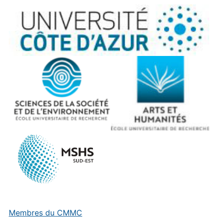
Membres du CMMC