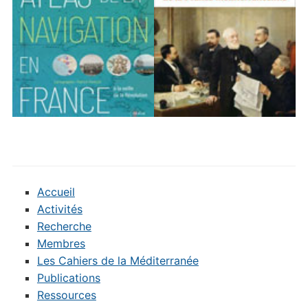
Accueil
Activités
Recherche
Membres
Les Cahiers de la Méditerranée
Publications
Ressources