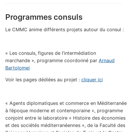
Programmes consuls
Le CMMC anime différents projets autour du consul :
« Les consuls, figures de l’intermédiation
marchande », programme coordonné par
Arnaud
Bartolomei
Voir les pages dédiées au projet :
cliquer ici
« Agents diplomatiques et commerce en Méditerranée
à l’époque moderne et contemporaine », programme
conjoint entre le laboratoire « Histoire des économies
et des sociétés méditerranéennes », de la Faculté des