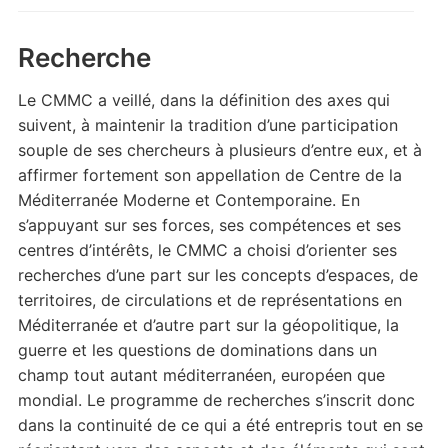
Recherche
Le CMMC a veillé, dans la définition des axes qui
suivent, à maintenir la tradition d’une participation
souple de ses chercheurs à plusieurs d’entre eux, et à
affirmer fortement son appellation de Centre de la
Méditerranée Moderne et Contemporaine. En
s’appuyant sur ses forces, ses compétences et ses
centres d’intérêts, le CMMC a choisi d’orienter ses
recherches d’une part sur les concepts d’espaces, de
territoires, de circulations et de représentations en
Méditerranée et d’autre part sur la géopolitique, la
guerre et les questions de dominations dans un
champ tout autant méditerranéen, européen que
mondial. Le programme de recherches s’inscrit donc
dans la continuité de ce qui a été entrepris tout en se