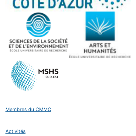
Membres du CMMC
Activités