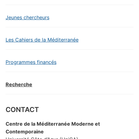
Jeunes chercheurs
Les Cahiers de la Méditerranée
Programmes financés
Recherche
CONTACT
Centre de la Méditerranée Moderne et
Contemporaine