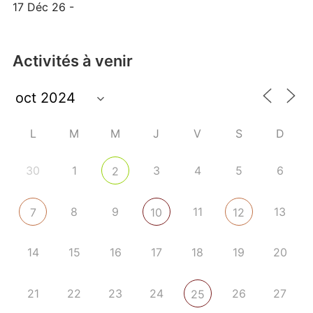
17 Déc 26 -
Activités à venir
L
M
M
J
V
S
D
30
1
3
4
5
6
2
8
9
11
13
7
10
12
14
15
16
17
18
19
20
21
22
23
24
26
27
25