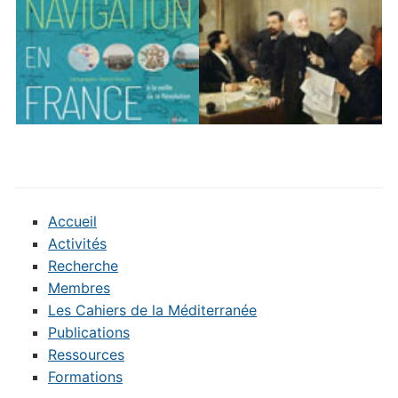
Accueil
Activités
Recherche
Membres
Les Cahiers de la Méditerranée
Publications
Ressources
Formations