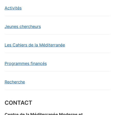
Activités
Jeunes chercheurs
Les Cahiers de la Méditerranée
Programmes financés
Recherche
CONTACT
Centre de la Méditerranée Moderne et