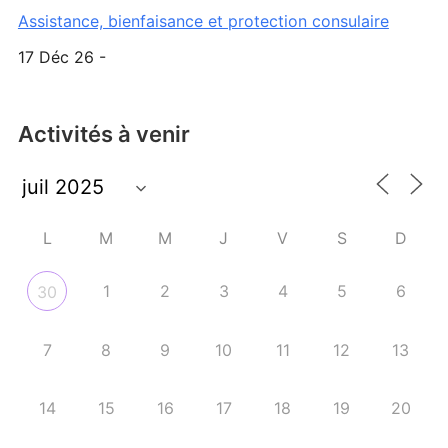
Assistance, bienfaisance et protection consulaire
17 Déc 26 -
Activités à venir
L
M
M
J
V
S
D
1
2
3
4
5
6
30
7
8
9
10
11
12
13
14
15
16
17
18
19
20