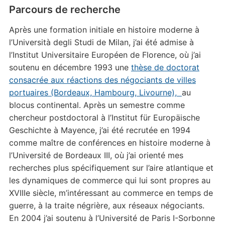
Parcours de recherche
Après une formation initiale en histoire moderne à
l’Università degli Studi de Milan, j’ai été admise à
l’Institut Universitaire Européen de Florence, où j’ai
soutenu en décembre 1993 une
thèse de doctorat
consacrée aux réactions des négociants de villes
portuaires (Bordeaux, Hambourg, Livourne),
au
blocus continental. Après un semestre comme
chercheur postdoctoral à l’Institut für Europäische
Geschichte à Mayence, j’ai été recrutée en 1994
comme maître de conférences en histoire moderne à
l’Université de Bordeaux III, où j’ai orienté mes
recherches plus spécifiquement sur l’aire atlantique et
les dynamiques de commerce qui lui sont propres au
XVIIIe siècle, m’intéressant au commerce en temps de
guerre, à la traite négrière, aux réseaux négociants.
En 2004 j’ai soutenu à l’Université de Paris I-Sorbonne