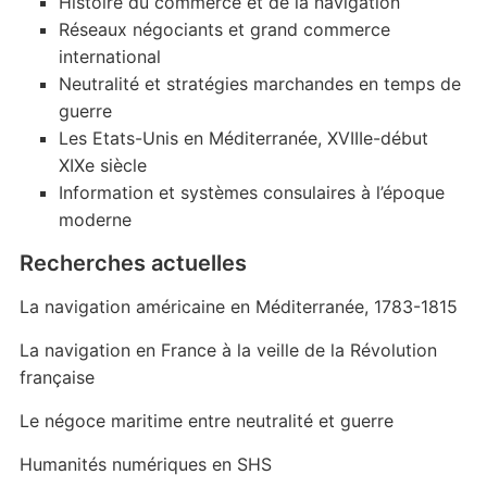
Histoire du commerce et de la navigation
Réseaux négociants et grand commerce
international
Neutralité et stratégies marchandes en temps de
guerre
Les Etats-Unis en Méditerranée, XVIIIe-début
XIXe siècle
Information et systèmes consulaires à l’époque
moderne
Recherches actuelles
La navigation américaine en Méditerranée, 1783-1815
La navigation en France à la veille de la Révolution
française
Le négoce maritime entre neutralité et guerre
Humanités numériques en SHS