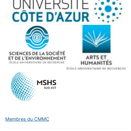
Membres du CMMC