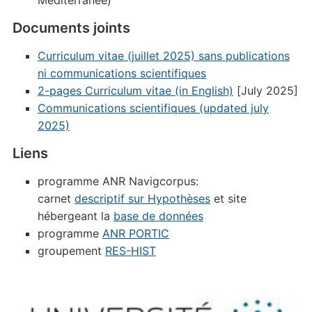
Méditerranée)
Documents joints
Curriculum vitae (juillet 2025) sans publications
ni communications scientifiques
2-pages Curriculum vitae (in English)
[July 2025]
Communications scientifiques (updated july
2025)
Liens
programme ANR Navigcorpus:
carnet
descriptif sur Hypothèses
et site
hébergeant la
base de données
programme
ANR PORTIC
groupement
RES-HIST