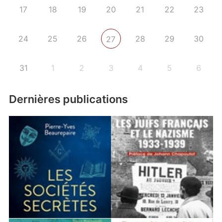
17
18
19
20
21
22
23
24
25
26
28
29
30
27
31
1
2
3
4
5
6
Dernières publications