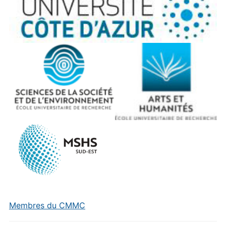
Membres du CMMC