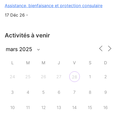
Assistance, bienfaisance et protection consulaire
17 Déc 26 -
Activités à venir
L
M
M
J
V
S
D
24
25
26
27
1
2
28
3
4
5
6
7
8
9
10
11
12
13
14
15
16