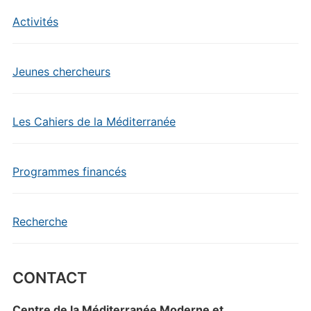
Activités
Jeunes chercheurs
Les Cahiers de la Méditerranée
Programmes financés
Recherche
CONTACT
Centre de la Méditerranée Moderne et