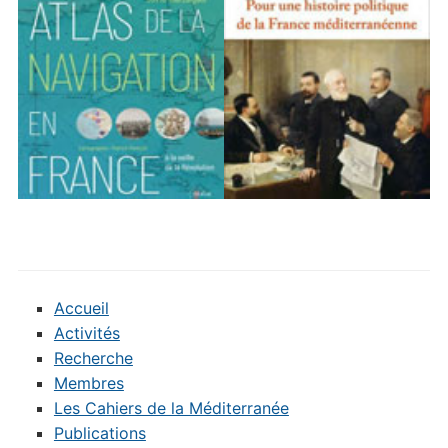
Accueil
Activités
Recherche
Membres
Les Cahiers de la Méditerranée
Publications