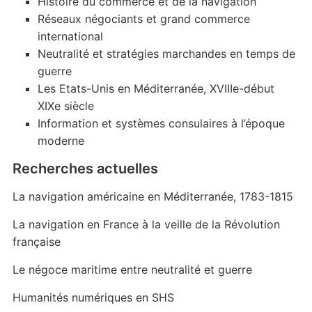
Histoire du commerce et de la navigation
Réseaux négociants et grand commerce
international
Neutralité et stratégies marchandes en temps de
guerre
Les Etats-Unis en Méditerranée, XVIIIe-début
XIXe siècle
Information et systèmes consulaires à l’époque
moderne
Recherches actuelles
La navigation américaine en Méditerranée, 1783-1815
La navigation en France à la veille de la Révolution
française
Le négoce maritime entre neutralité et guerre
Humanités numériques en SHS