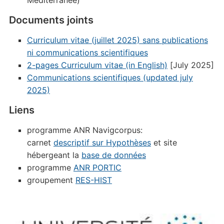
Méditerranée)
Documents joints
Curriculum vitae (juillet 2025) sans publications
ni communications scientifiques
2-pages Curriculum vitae (in English)
[July 2025]
Communications scientifiques (updated july
2025)
Liens
programme ANR Navigcorpus:
carnet
descriptif sur Hypothèses
et site
hébergeant la
base de données
programme
ANR PORTIC
groupement
RES-HIST