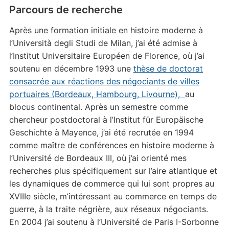
Parcours de recherche
Après une formation initiale en histoire moderne à
l’Università degli Studi de Milan, j’ai été admise à
l’Institut Universitaire Européen de Florence, où j’ai
soutenu en décembre 1993 une
thèse de doctorat
consacrée aux réactions des négociants de villes
portuaires (Bordeaux, Hambourg, Livourne),
au
blocus continental. Après un semestre comme
chercheur postdoctoral à l’Institut für Europäische
Geschichte à Mayence, j’ai été recrutée en 1994
comme maître de conférences en histoire moderne à
l’Université de Bordeaux III, où j’ai orienté mes
recherches plus spécifiquement sur l’aire atlantique et
les dynamiques de commerce qui lui sont propres au
XVIIIe siècle, m’intéressant au commerce en temps de
guerre, à la traite négrière, aux réseaux négociants.
En 2004 j’ai soutenu à l’Université de Paris I-Sorbonne