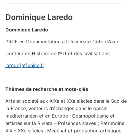
Dominique Laredo
Dominique Laredo
PRCE en Documentation à l’Université Côte d’Azur
Docteur en Histoire de l’Art et des civilisations
laredo[at]unice.fr
Thèmes de recherche et mots-clés
Arts et société aux XIXe et XXe siècles dans le Sud de
la France, vecteurs d’échanges dans le bassin
méditerranéen et en Europe ; Cosmopolitisme et
artistes sur la Riviera – Présences slaves ; Patrimoine
XIX – XXe siècles ; Mécénat et production artistique