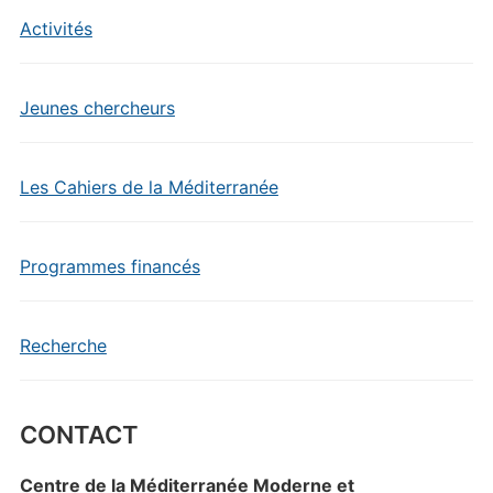
Activités
Jeunes chercheurs
Les Cahiers de la Méditerranée
Programmes financés
Recherche
CONTACT
Centre de la Méditerranée Moderne et