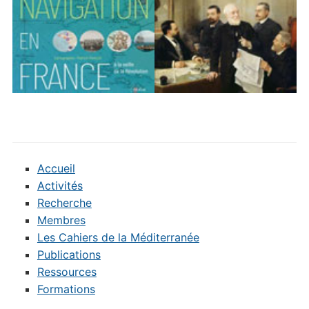
Accueil
Activités
Recherche
Membres
Les Cahiers de la Méditerranée
Publications
Ressources
Formations