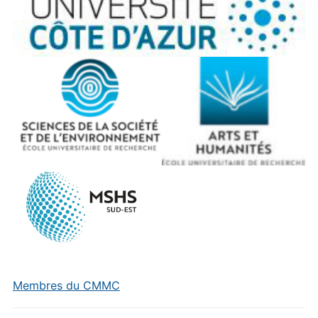
Membres du CMMC