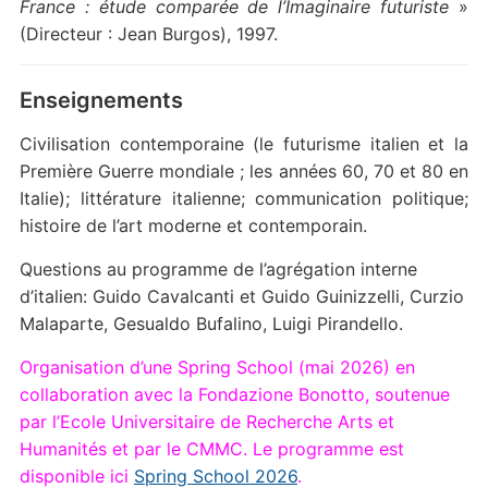
France : étude comparée de l’Imaginaire futuriste
»
(Directeur : Jean Burgos), 1997.
Enseignements
Civilisation contemporaine (le futurisme italien et la
Première Guerre mondiale ; les années 60, 70 et 80 en
Italie); littérature italienne; communication politique;
histoire de l’art moderne et contemporain.
Questions au programme de l’agrégation interne
d’italien: Guido Cavalcanti et Guido Guinizzelli, Curzio
Malaparte, Gesualdo Bufalino, Luigi Pirandello.
Organisation d’une Spring School (mai 2026) en
collaboration avec la Fondazione Bonotto, soutenue
par l’Ecole Universitaire de Recherche Arts et
Humanités et par le CMMC. Le programme est
disponible ici
Spring School 2026
.