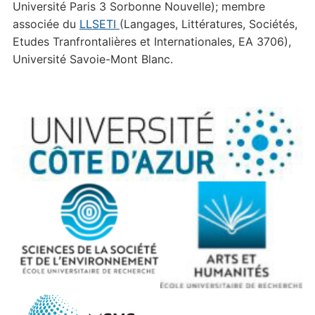
Université Paris 3 Sorbonne Nouvelle); membre
associée du
LLSETI
(Langages, Littératures, Sociétés,
Etudes Tranfrontalières et Internationales, EA 3706),
Université Savoie-Mont Blanc.