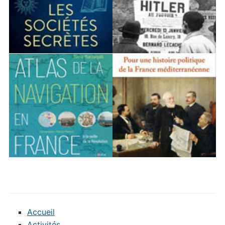
Accueil
Activités