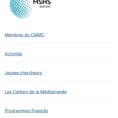
Membres du CMMC
Activités
Jeunes chercheurs
Les Cahiers de la Méditerranée
Programmes financés