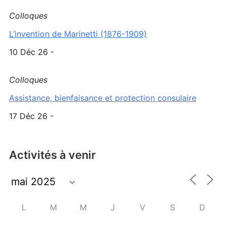
Colloques
L’invention de Marinetti (1876-1909)
10 Déc 26 -
Colloques
Assistance, bienfaisance et protection consulaire
17 Déc 26 -
Activités à venir
L
M
M
J
V
S
D