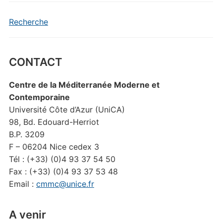
Recherche
CONTACT
Centre de la Méditerranée Moderne et
Contemporaine
Université Côte d’Azur (UniCA)
98, Bd. Edouard-Herriot
B.P. 3209
F – 06204 Nice cedex 3
Tél : (+33) (0)4 93 37 54 50
Fax : (+33) (0)4 93 37 53 48
Email :
cmmc@unice.fr
A venir