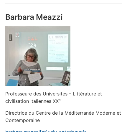
Barbara Meazzi
Professeure des Universités – Littérature et
e
civilisation italiennes XX
Directrice du Centre de la Méditerranée Moderne et
Contemporaine