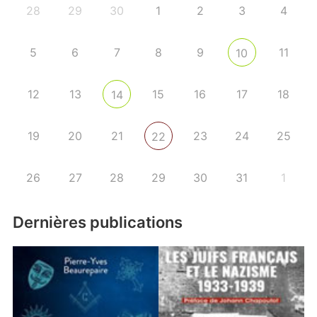
28
29
30
1
2
3
4
5
6
7
8
9
11
10
12
13
15
16
17
18
14
19
20
21
23
24
25
22
26
27
28
29
30
31
1
Dernières publications