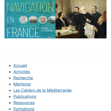
Accueil
Activités
Recherche
Membres
Les Cahiers de la Méditerranée
Publications
Ressources
Formations