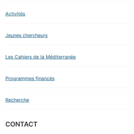
Activités
Jeunes chercheurs
Les Cahiers de la Méditerranée
Programmes financés
Recherche
CONTACT