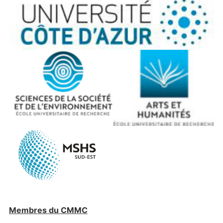
Membres du CMMC