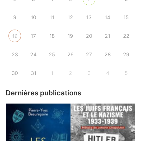
9
10
11
12
13
14
15
17
18
19
20
21
22
16
23
24
25
26
27
28
29
30
31
1
2
3
4
5
Dernières publications