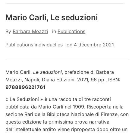
Mario Carli, Le seduzioni
By
Barbara Meazzi
in
Publications
,
Publications individuelles
on
4 décembre 2021
Mario Carli,
Le seduzioni
, prefazione di Barbara
Meazzi, Napoli, Diana Edizioni, 2021, 96 pp., ISBN:
9788896221761
« Le Seduzioni » è una raccolta di tre racconti
pubblicata da Mario Carli nel 1909. Riscoperta nella
sezione Rari della Biblioteca Nazionale di Firenze, con
questa edizione la primissima prova narrativa
dell’intellettuale ardito viene riproposta dopo oltre un