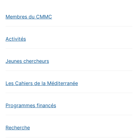
Membres du CMMC
Activités
Jeunes chercheurs
Les Cahiers de la Méditerranée
Programmes financés
Recherche