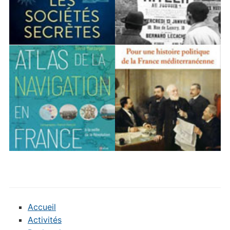
Accueil
Activités