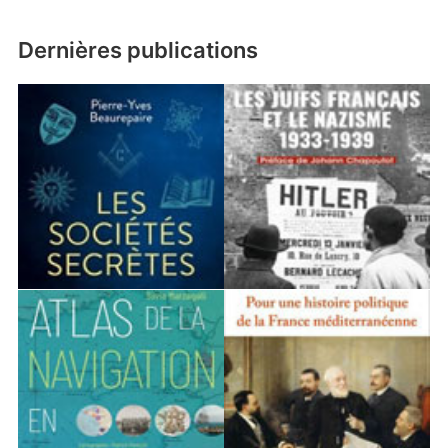
Dernières publications