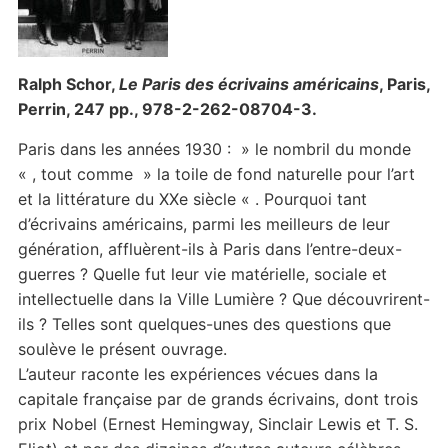
Ralph Schor,
Le Paris des écrivains américains
, Paris,
Perrin, 247 pp., 978-2-262-08704-3.
Paris dans les années 1930 : » le nombril du monde
« , tout comme » la toile de fond naturelle pour l’art
et la littérature du XXe siècle « . Pourquoi tant
d’écrivains américains, parmi les meilleurs de leur
génération, affluèrent-ils à Paris dans l’entre-deux-
guerres ? Quelle fut leur vie matérielle, sociale et
intellectuelle dans la Ville Lumière ? Que découvrirent-
ils ? Telles sont quelques-unes des questions que
soulève le présent ouvrage.
L’auteur raconte les expériences vécues dans la
capitale française par de grands écrivains, dont trois
prix Nobel (Ernest Hemingway, Sinclair Lewis et T. S.