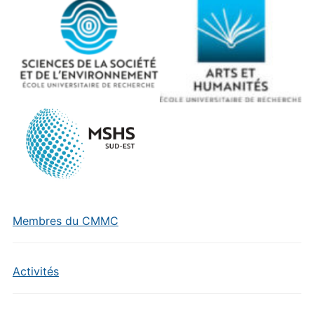
Membres du CMMC
Activités