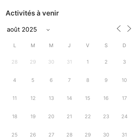
Activités à venir
L
M
M
J
V
S
D
28
29
30
31
1
2
3
4
5
6
7
8
9
10
11
12
13
14
15
16
17
18
19
20
21
22
23
24
25
26
27
28
29
30
31