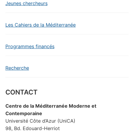
Jeunes chercheurs
Les Cahiers de la Méditerranée
Programmes financés
Recherche
CONTACT
Centre de la Méditerranée Moderne et
Contemporaine
Université Côte d’Azur (UniCA)
98, Bd. Edouard-Herriot