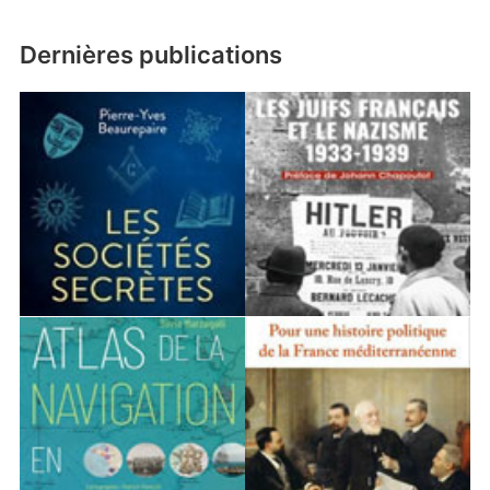
Dernières publications