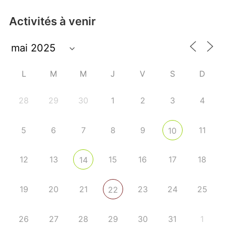
Activités à venir
L
M
M
J
V
S
D
28
29
30
1
2
3
4
5
6
7
8
9
11
10
12
13
15
16
17
18
14
19
20
21
23
24
25
22
26
27
28
29
30
31
1