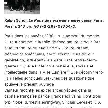
Ralph Schor,
Le Paris des écrivains américains
, Paris,
Perrin, 247 pp., 978-2-262-08704-3.
Paris dans les années 1930 : » le nombril du monde
« , tout comme » la toile de fond naturelle pour l’art
et la littérature du XXe siècle « . Pourquoi tant
d’écrivains américains, parmi les meilleurs de leur
génération, affluèrent-ils à Paris dans l’entre-deux-
guerres ? Quelle fut leur vie matérielle, sociale et
intellectuelle dans la Ville Lumière ? Que découvrirent-
ils ? Telles sont quelques-unes des questions que
soulève le présent ouvrage.
L’auteur raconte les expériences vécues dans la
capitale française par de grands écrivains, dont trois
prix Nobel (Ernest Hemingway, Sinclair Lewis et T. S.