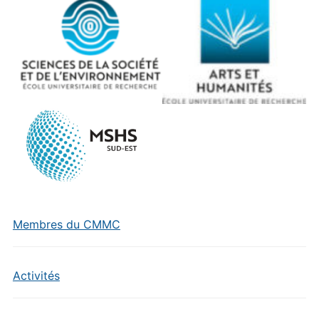
Membres du CMMC
Activités