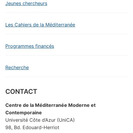
Jeunes chercheurs
Les Cahiers de la Méditerranée
Programmes financés
Recherche
CONTACT
Centre de la Méditerranée Moderne et
Contemporaine
Université Côte d’Azur (UniCA)
98, Bd. Edouard-Herriot