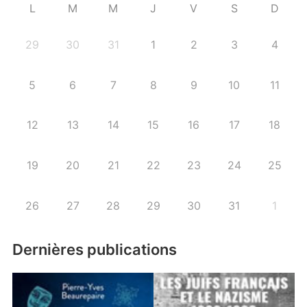
L
M
M
J
V
S
D
29
30
31
1
2
3
4
5
6
7
8
9
10
11
12
13
14
15
16
17
18
19
20
21
22
23
24
25
26
27
28
29
30
31
1
Dernières publications