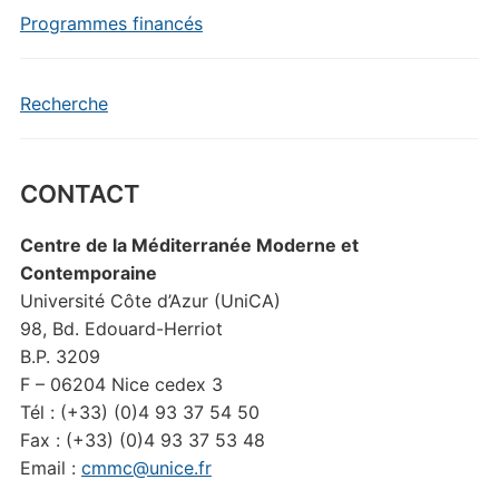
Programmes financés
Recherche
CONTACT
Centre de la Méditerranée Moderne et
Contemporaine
Université Côte d’Azur (UniCA)
98, Bd. Edouard-Herriot
B.P. 3209
F – 06204 Nice cedex 3
Tél : (+33) (0)4 93 37 54 50
Fax : (+33) (0)4 93 37 53 48
Email :
cmmc@unice.fr