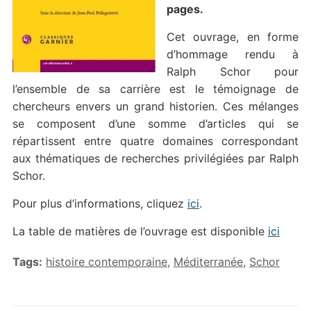
pages.
Cet ouvrage, en forme
d’hommage rendu à
Ralph Schor pour
l’ensemble de sa carrière est le témoignage de
chercheurs envers un grand historien. Ces mélanges
se composent d’une somme d’articles qui se
répartissent entre quatre domaines correspondant
aux thématiques de recherches privilégiées par Ralph
Schor.
Pour plus d’informations, cliquez
ici
.
La table de matières de l’ouvrage est disponible
ici
Tags:
histoire contemporaine
,
Méditerranée
,
Schor