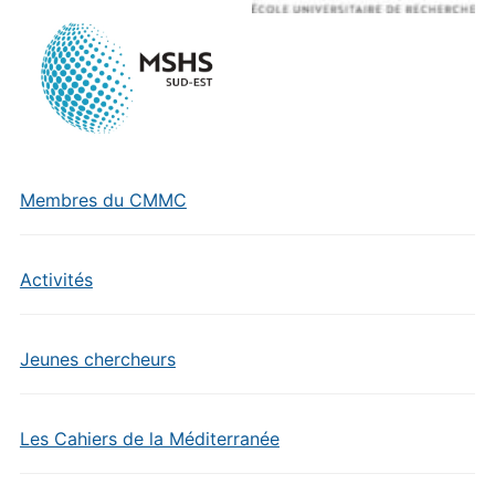
Membres du CMMC
Activités
Jeunes chercheurs
Les Cahiers de la Méditerranée