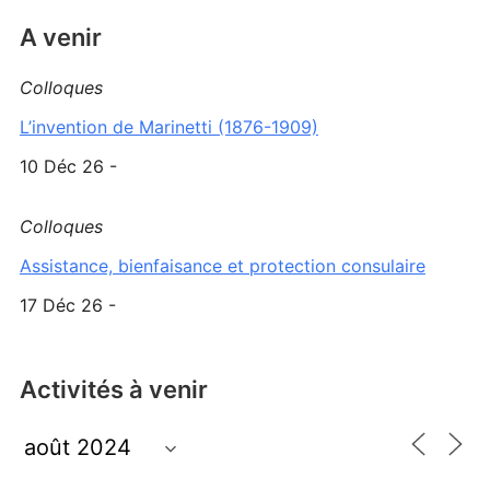
A venir
Colloques
L’invention de Marinetti (1876-1909)
10 Déc 26 -
Colloques
Assistance, bienfaisance et protection consulaire
17 Déc 26 -
Activités à venir