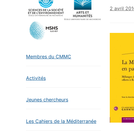
2 avril 20
Membres du CMMC
Activités
Jeunes chercheurs
Les Cahiers de la Méditerranée