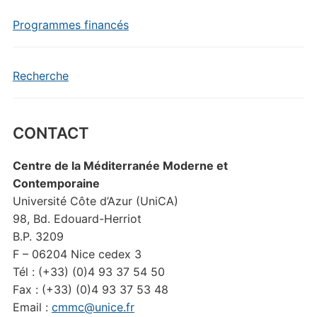
Programmes financés
Recherche
CONTACT
Centre de la Méditerranée Moderne et
Contemporaine
Université Côte d’Azur (UniCA)
98, Bd. Edouard-Herriot
B.P. 3209
F – 06204 Nice cedex 3
Tél : (+33) (0)4 93 37 54 50
Fax : (+33) (0)4 93 37 53 48
Email :
cmmc@unice.fr