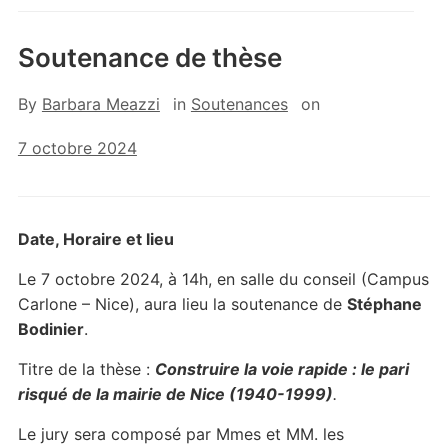
Soutenance de thèse
By
Barbara Meazzi
in
Soutenances
on
7 octobre 2024
Date, Horaire et lieu
Le 7 octobre 2024, à 14h, en salle du conseil (Campus
Carlone – Nice), aura lieu la soutenance de
Stéphane
Bodinier
.
Titre de la thèse :
Construire la voie rapide : le pari
risqué de la mairie de Nice
(1940-1999)
.
Le jury sera composé par Mmes et MM. les