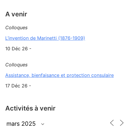
A venir
Colloques
L’invention de Marinetti (1876-1909)
10 Déc 26 -
Colloques
Assistance, bienfaisance et protection consulaire
17 Déc 26 -
Activités à venir