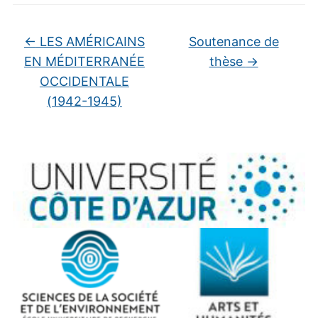
←
LES AMÉRICAINS
Soutenance de
EN MÉDITERRANÉE
thèse
→
OCCIDENTALE
(1942-1945)