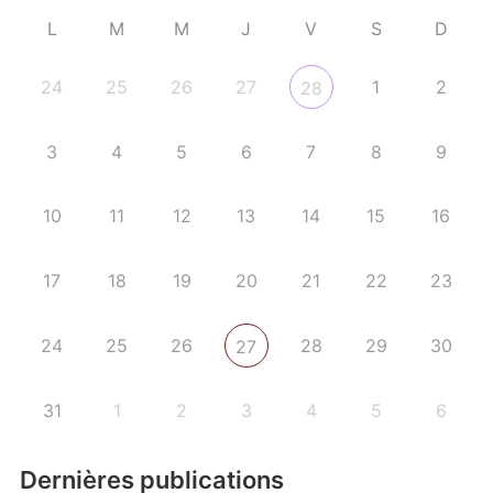
L
M
M
J
V
S
D
24
25
26
27
1
2
28
3
4
5
6
7
8
9
10
11
12
13
14
15
16
17
18
19
20
21
22
23
24
25
26
28
29
30
27
31
1
2
3
4
5
6
Dernières publications