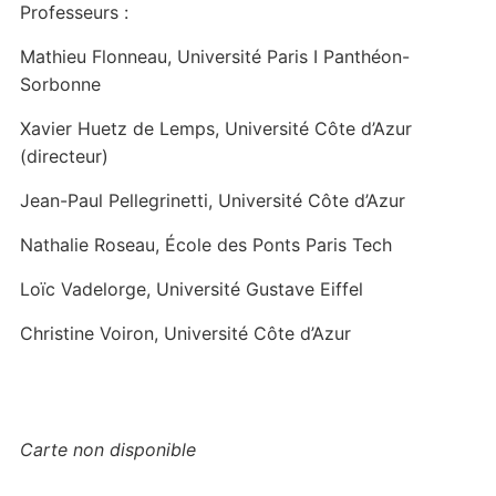
Professeurs :
Mathieu Flonneau, Université Paris I Panthéon-
Sorbonne
Xavier Huetz de Lemps, Université Côte d’Azur
(directeur)
Jean-Paul Pellegrinetti, Université Côte d’Azur
Nathalie Roseau, École des Ponts Paris Tech
Loïc Vadelorge, Université Gustave Eiffel
Christine Voiron, Université Côte d’Azur
Carte non disponible