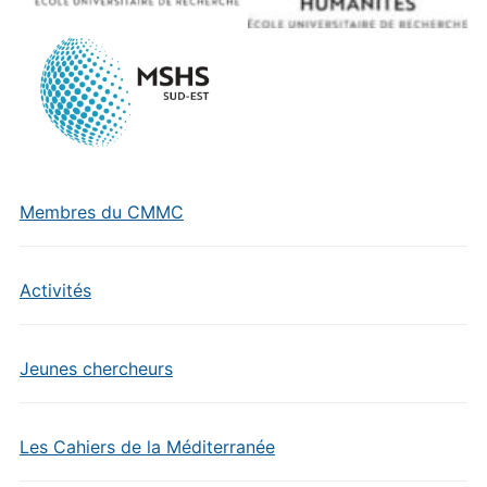
Membres du CMMC
Activités
Jeunes chercheurs
Les Cahiers de la Méditerranée