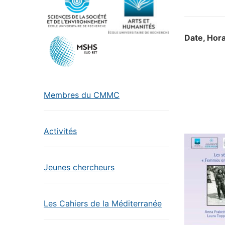
Date, Hora
Membres du CMMC
Activités
Jeunes chercheurs
Les Cahiers de la Méditerranée