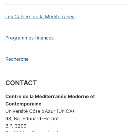
Les Cahiers de la Méditerranée
Programmes financés
Recherche
CONTACT
Centre de la Méditerranée Moderne et
Contemporaine
Université Côte d’Azur (UniCA)
98, Bd. Edouard-Herriot
B.P. 3209