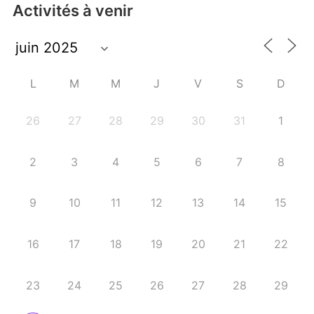
Activités à venir
L
M
M
J
V
S
D
26
27
28
29
30
31
1
2
3
4
5
6
7
8
9
10
11
12
13
14
15
16
17
18
19
20
21
22
23
24
25
26
27
28
29