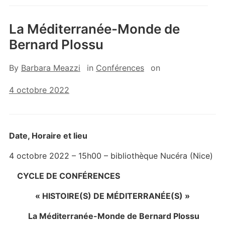
La Méditerranée-Monde de
Bernard Plossu
By
Barbara Meazzi
in
Conférences
on
4 octobre 2022
Date, Horaire et lieu
4 octobre 2022 – 15h00 – bibliothèque Nucéra (Nice)
CYCLE DE CONFÉRENCES
« HISTOIRE(S) DE MÉDITERRANÉE(S) »
La Méditerranée-Monde de Bernard Plossu