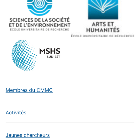
Membres du CMMC
Activités
Jeunes chercheurs