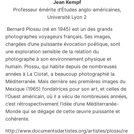
Jean Kempf
Professeur émérite d’Études anglo-américaines,
Université Lyon 2
Bernard Plossu (né en 1945) est un des grands
photographes voyageurs français. Ses images,
chargées d’une puissante évocation poétique, sont
une exploration sensible de la relation du
photographe à son environnement physique et
humain. Plossu, qui habite depuis de nombreuses
années à La Ciotat, a beaucoup photographié la
Méditerranée. Mais derrière ses premières images du
Mexique (1965) fondatrices pour son art, et celles de
l’Ouest américain, où il a vécu de nombreuses années,
c’est rétrospectivement l’idée d’une Méditerranée-
Monde qui se dégage de cette œuvre puissante et
cohérente.
http://www.documentsdartistes.org/artistes/plossu/re