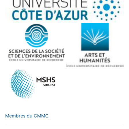
Membres du CMMC