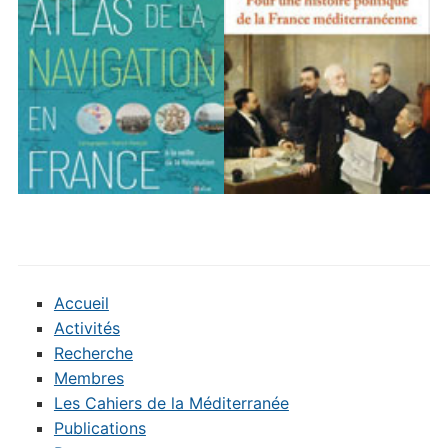
Accueil
Activités
Recherche
Membres
Les Cahiers de la Méditerranée
Publications