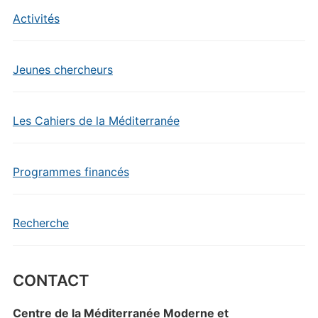
Activités
Jeunes chercheurs
Les Cahiers de la Méditerranée
Programmes financés
Recherche
CONTACT
Centre de la Méditerranée Moderne et