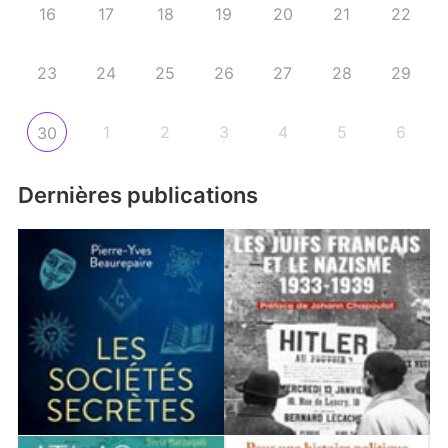
16
17
18
19
20
21
22
23
24
25
26
27
28
29
1
2
3
4
5
6
30
Dernières publications