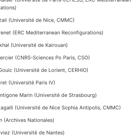
ations)
ali (Université de Nice, CMMC)
enet (ERC Mediterranean Reconfigurations)
hal (Université de Kairouan)
ercier (CNRS-Sciences Po Paris, CSO)
 Gouic (Université de Lorient, CERHIO)
ret (Université Paris IV)
ntigone Marin (Université de Strasbourg)
zagalli (Université de Nice Sophia Antipolis, CMMC)
 (Archives Nationales)
viez (Université de Nantes)