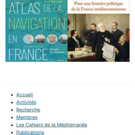
Accueil
Activités
Recherche
Membres
Les Cahiers de la Méditerranée
Publications