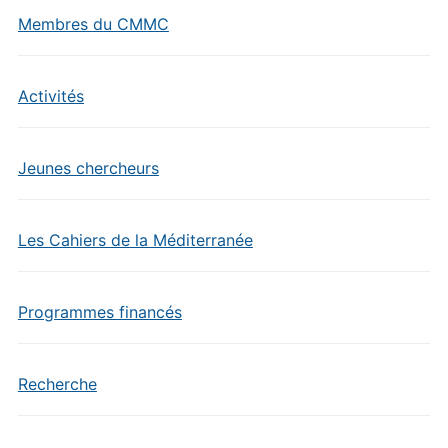
Membres du CMMC
Activités
Jeunes chercheurs
Les Cahiers de la Méditerranée
Programmes financés
Recherche