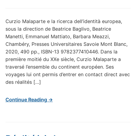
Curzio Malaparte e la ricerca dell’identità europea,
sous la direction de Beatrice Baglivo, Beatrice
Manetti, Emmanuel Mattiato, Barbara Meazzi,
Chambéry, Presses Universitaires Savoie Mont Blanc,
2020, 490 pp., ISBN-13 9782377410446. Dans la
première moitié du XXe siècle, Curzio Malaparte a
traversé l’ensemble du continent européen. Ses
voyages lui ont permis d’entrer en contact direct avec
des réalités […]
Continue Reading →