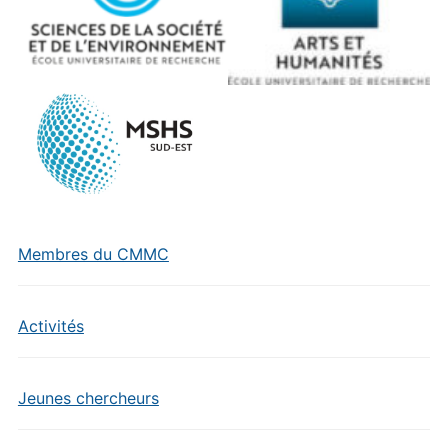
Membres du CMMC
Activités
Jeunes chercheurs