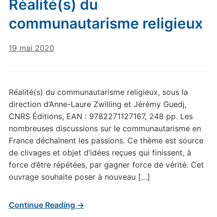
Réalité(s) du
communautarisme religieux
19 mai 2020
Réalité(s) du communautarisme religieux, sous la
direction d’Anne-Laure Zwilling et Jérémy Guedj,
CNRS Éditions, EAN : 9782271127167, 248 pp. Les
nombreuses discussions sur le communautarisme en
France déchaînent les passions. Ce thème est source
de clivages et objet d’idées reçues qui finissent, à
force d’être répétées, par gagner force de vérité. Cet
ouvrage souhaite poser à nouveau […]
Continue Reading →