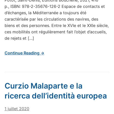
Potot, Saint-Denis, Éditions Bouchène, 2021, 416
p., ISBN: 978-2-35676-126-2 Espace de contacts et
d’échanges, la Méditerranée a toujours été
caractérisée par les circulations des navires, des
biens et des personnes. Entre le XVIe et le XXIe siècle,
ces mobilités ont régulièrement fait l’objet d’accueils,
de rejets et […]
Continue Reading →
Curzio Malaparte e la
ricerca dell’identità europea
1 juillet 2020