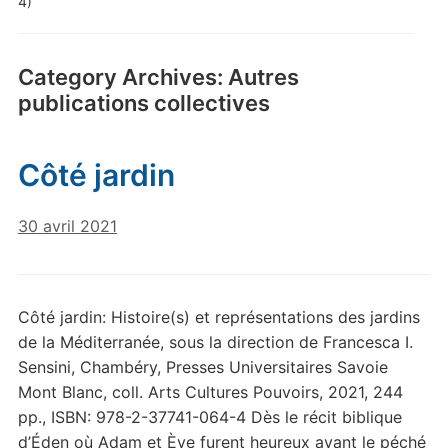
4)
Category Archives:
Autres
publications collectives
Côté jardin
30 avril 2021
Côté jardin: Histoire(s) et représentations des jardins
de la Méditerranée, sous la direction de Francesca I.
Sensini, Chambéry, Presses Universitaires Savoie
Mont Blanc, coll. Arts Cultures Pouvoirs, 2021, 244
pp., ISBN: 978-2-37741-064-4 Dès le récit biblique
d’Éden où Adam et Ève furent heureux avant le péché