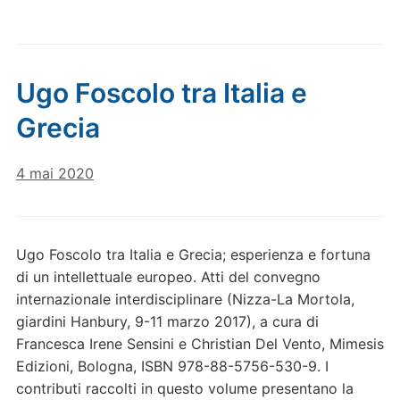
Ugo Foscolo tra Italia e
Grecia
4 mai 2020
Ugo Foscolo tra Italia e Grecia; esperienza e fortuna
di un intellettuale europeo. Atti del convegno
internazionale interdisciplinare (Nizza-La Mortola,
giardini Hanbury, 9-11 marzo 2017), a cura di
Francesca Irene Sensini e Christian Del Vento, Mimesis
Edizioni, Bologna, ISBN 978-88-5756-530-9. I
contributi raccolti in questo volume presentano la