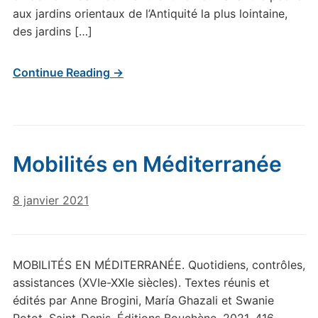
aux jardins orientaux de l’Antiquité la plus lointaine,
des jardins […]
Continue Reading →
Mobilités en Méditerranée
8 janvier 2021
MOBILITÉS EN MÉDITERRANÉE. Quotidiens, contrôles,
assistances (XVIe-XXIe siècles). Textes réunis et
édités par Anne Brogini, María Ghazali et Swanie