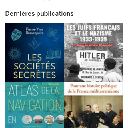
Dernières publications