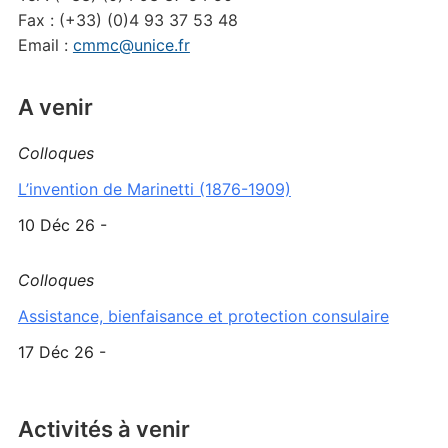
Fax : (+33) (0)4 93 37 53 48
Email :
cmmc@unice.fr
A venir
Colloques
L’invention de Marinetti (1876-1909)
10 Déc 26 -
Colloques
Assistance, bienfaisance et protection consulaire
17 Déc 26 -
Activités à venir