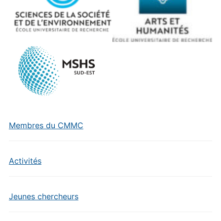
Membres du CMMC
Activités
Jeunes chercheurs