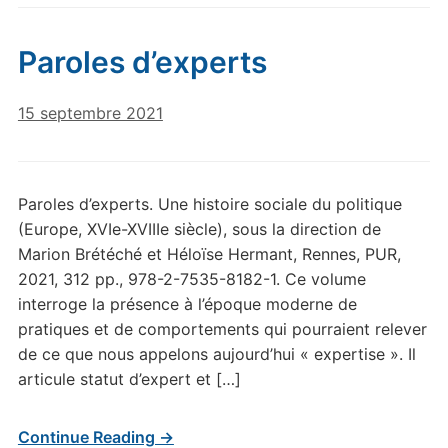
Paroles d’experts
15 septembre 2021
Paroles d’experts. Une histoire sociale du politique
(Europe, XVIe-XVIIIe siècle), sous la direction de
Marion Brétéché et Héloïse Hermant, Rennes, PUR,
2021, 312 pp., 978-2-7535-8182-1. Ce volume
interroge la présence à l’époque moderne de
pratiques et de comportements qui pourraient relever
de ce que nous appelons aujourd’hui « expertise ». Il
articule statut d’expert et […]
Continue Reading →