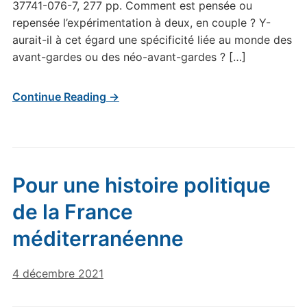
37741-076-7, 277 pp. Comment est pensée ou
repensée l’expérimentation à deux, en couple ? Y-
aurait-il à cet égard une spécificité liée au monde des
avant-gardes ou des néo-avant-gardes ? […]
Continue Reading →
Pour une histoire politique
de la France
méditerranéenne
4 décembre 2021