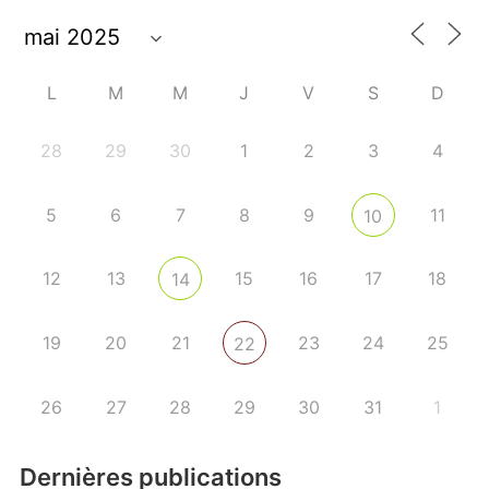
L
M
M
J
V
S
D
28
29
30
1
2
3
4
5
6
7
8
9
11
10
12
13
15
16
17
18
14
19
20
21
23
24
25
22
26
27
28
29
30
31
1
Dernières publications