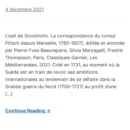
4 décembre 2021
L’oeil de Stockholm. La correspondance du consul
Fölsch depuis Marseille, 1780-1807), éditée et annotée
par Pierre-Yves Beaurepaire, Silvia Marzagalli, Fredrik
Thomasson, Paris, Classiques Garnier, Les
Méditerranées, 2021. Créé en 1731, au moment où la
Suède est en train de revoir ses ambitions
internationales au lendemain de sa défaite dans la
Grande guerre du Nord (1700-1721) au profit d’une
[…]
Continue Reading →