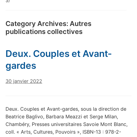
3)
Category Archives:
Autres
publications collectives
Deux. Couples et Avant-
gardes
30 janvier 2022
Deux. Couples et Avant-gardes, sous la direction de
Beatrice Baglivo, Barbara Meazzi et Serge Milan,
Chambéry, Presses universitaires Savoie Mont Blanc,
coll. « Arts, Cultures, Pouvoirs », ISBN-13 : 978-2-