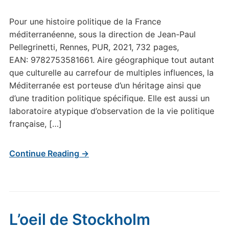
Pour une histoire politique de la France
méditerranéenne, sous la direction de Jean-Paul
Pellegrinetti, Rennes, PUR, 2021, 732 pages,
EAN: 9782753581661. Aire géographique tout autant
que culturelle au carrefour de multiples influences, la
Méditerranée est porteuse d’un héritage ainsi que
d’une tradition politique spécifique. Elle est aussi un
laboratoire atypique d’observation de la vie politique
française, […]
Continue Reading →
L’oeil de Stockholm