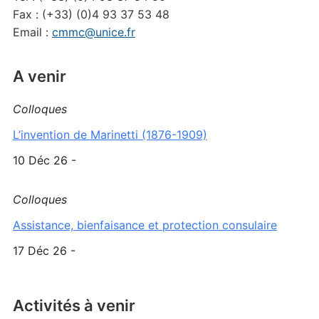
Fax : (+33) (0)4 93 37 53 48
Email :
cmmc@unice.fr
A venir
Colloques
L’invention de Marinetti (1876-1909)
10 Déc 26 -
Colloques
Assistance, bienfaisance et protection consulaire
17 Déc 26 -
Activités à venir