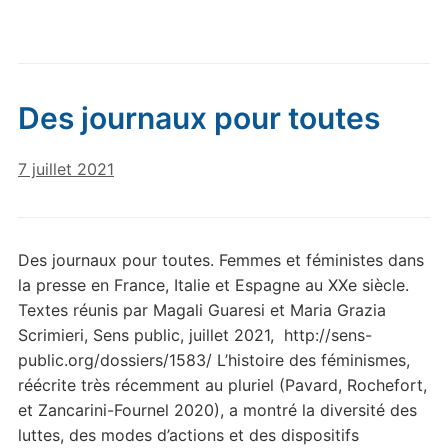
Des journaux pour toutes
7 juillet 2021
Des journaux pour toutes. Femmes et féministes dans
la presse en France, Italie et Espagne au XXe siècle.
Textes réunis par Magali Guaresi et Maria Grazia
Scrimieri, Sens public, juillet 2021, http://sens-
public.org/dossiers/1583/ L’histoire des féminismes,
réécrite très récemment au pluriel (Pavard, Rochefort,
et Zancarini-Fournel 2020), a montré la diversité des
luttes, des modes d’actions et des dispositifs