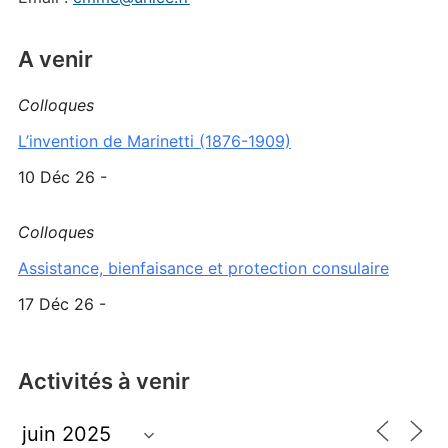
A venir
Colloques
L’invention de Marinetti (1876-1909)
10 Déc 26 -
Colloques
Assistance, bienfaisance et protection consulaire
17 Déc 26 -
Activités à venir