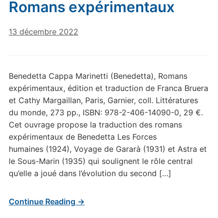
Romans expérimentaux
13 décembre 2022
Benedetta Cappa Marinetti (Benedetta), Romans
expérimentaux, édition et traduction de Franca Bruera
et Cathy Margaillan, Paris, Garnier, coll. Littératures
du monde, 273 pp., ISBN: 978-2-406-14090-0, 29 €.
Cet ouvrage propose la traduction des romans
expérimentaux de Benedetta Les Forces
humaines (1924), Voyage de Gararà (1931) et Astra et
le Sous-Marin (1935) qui soulignent le rôle central
qu’elle a joué dans l’évolution du second […]
Continue Reading →