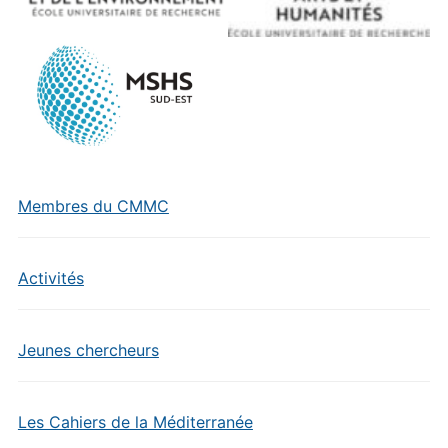
Membres du CMMC
Activités
Jeunes chercheurs
Les Cahiers de la Méditerranée