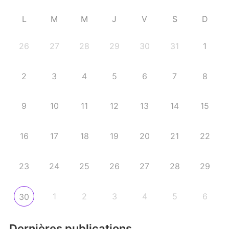
L
M
M
J
V
S
D
26
27
28
29
30
31
1
2
3
4
5
6
7
8
9
10
11
12
13
14
15
16
17
18
19
20
21
22
23
24
25
26
27
28
29
1
2
3
4
5
6
30
Dernières publications