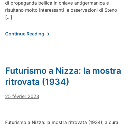
di propaganda bellica in chiave antigermanica e
risultano molto interessanti le osservazioni di Steno
[…]
Continue Reading →
Futurismo a Nizza: la mostra
ritrovata (1934)
25 février 2023
Futurismo a Nizza: la mostra ritrovata (1934), a cura