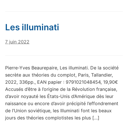
Les illuminati
7 juin 2022
Pierre-Yves Beaurepaire, Les illuminati. De la société
secrète aux théories du complot, Paris, Tallandier,
2022, 336pp., EAN papier : 9791021048454, 19,90€
Accusés d’être à l’origine de la Révolution française,
d’avoir noyauté les États-Unis d’Amérique dès leur
naissance ou encore d’avoir précipité l’effondrement
de l’Union soviétique, les Illuminati font les beaux
jours des théories complotistes les plus […]