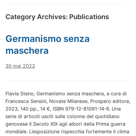
Category Archives:
Publications
Germanismo senza
maschera
30 mai 2023
Flavia Steno, Germanismo senza maschera, a cura di
Francesca Sensini, Novate Milanese, Prospero editore,
2023, 140 pp., 14 €, ISBN 979-12-81091-14-6. Una
serie di articoli usciti sulle colonne del quotidiano
genovese Il Secolo XIX agli albori della Prima guerra
mondiale. L’esposizione rispecchia fortemente il clima