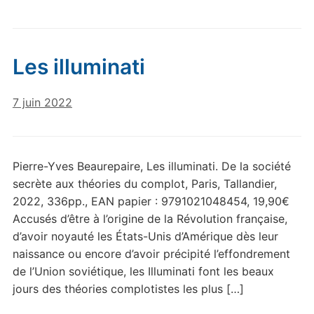
Les illuminati
7 juin 2022
Pierre-Yves Beaurepaire, Les illuminati. De la société
secrète aux théories du complot, Paris, Tallandier,
2022, 336pp., EAN papier : 9791021048454, 19,90€
Accusés d’être à l’origine de la Révolution française,
d’avoir noyauté les États-Unis d’Amérique dès leur
naissance ou encore d’avoir précipité l’effondrement
de l’Union soviétique, les Illuminati font les beaux
jours des théories complotistes les plus […]