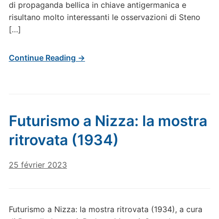
di propaganda bellica in chiave antigermanica e
risultano molto interessanti le osservazioni di Steno
[…]
Continue Reading →
Futurismo a Nizza: la mostra
ritrovata (1934)
25 février 2023
Futurismo a Nizza: la mostra ritrovata (1934), a cura