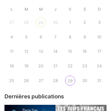
L
M
M
J
V
S
D
27
28
30
1
2
3
29
4
5
6
7
8
9
10
11
12
13
14
15
16
17
18
19
20
21
22
23
24
25
26
27
28
30
31
29
Dernières publications