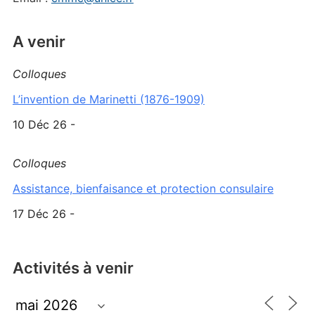
A venir
Colloques
L’invention de Marinetti (1876-1909)
10 Déc 26 -
Colloques
Assistance, bienfaisance et protection consulaire
17 Déc 26 -
Activités à venir