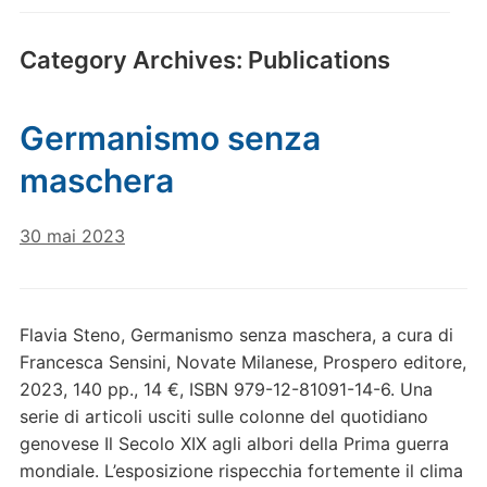
Category Archives:
Publications
Germanismo senza
maschera
30 mai 2023
Flavia Steno, Germanismo senza maschera, a cura di
Francesca Sensini, Novate Milanese, Prospero editore,
2023, 140 pp., 14 €, ISBN 979-12-81091-14-6. Una
serie di articoli usciti sulle colonne del quotidiano
genovese Il Secolo XIX agli albori della Prima guerra
mondiale. L’esposizione rispecchia fortemente il clima