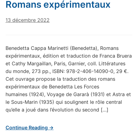
Romans expérimentaux
13 décembre 2022
Benedetta Cappa Marinetti (Benedetta), Romans
expérimentaux, édition et traduction de Franca Bruera
et Cathy Margaillan, Paris, Garnier, coll. Littératures
du monde, 273 pp., ISBN: 978-2-406-14090-0, 29 €.
Cet ouvrage propose la traduction des romans
expérimentaux de Benedetta Les Forces
humaines (1924), Voyage de Gararà (1931) et Astra et
le Sous-Marin (1935) qui soulignent le rôle central
qu’elle a joué dans l’évolution du second […]
Continue Reading →