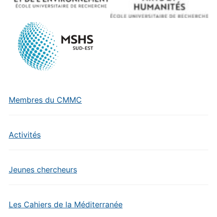
Membres du CMMC
Activités
Jeunes chercheurs
Les Cahiers de la Méditerranée