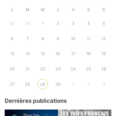
L
M
M
J
V
S
D
30
31
1
2
3
4
5
6
7
8
9
10
11
12
13
14
15
16
17
18
19
20
21
22
23
24
25
26
27
28
30
1
2
3
29
Dernières publications