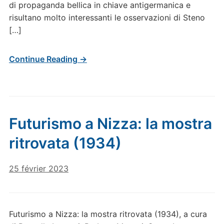
di propaganda bellica in chiave antigermanica e
risultano molto interessanti le osservazioni di Steno
[…]
Continue Reading →
Futurismo a Nizza: la mostra
ritrovata (1934)
25 février 2023
Futurismo a Nizza: la mostra ritrovata (1934), a cura