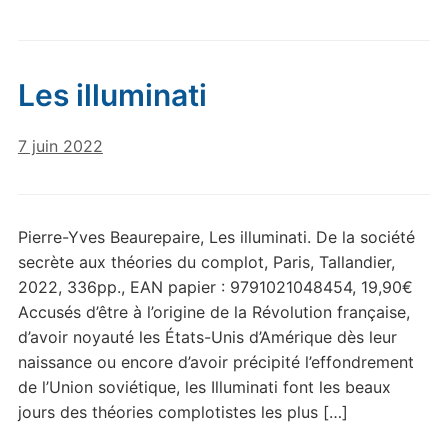
Les illuminati
7 juin 2022
Pierre-Yves Beaurepaire, Les illuminati. De la société
secrète aux théories du complot, Paris, Tallandier,
2022, 336pp., EAN papier : 9791021048454, 19,90€
Accusés d’être à l’origine de la Révolution française,
d’avoir noyauté les États-Unis d’Amérique dès leur
naissance ou encore d’avoir précipité l’effondrement
de l’Union soviétique, les Illuminati font les beaux
jours des théories complotistes les plus […]