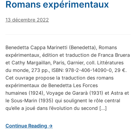
Romans expérimentaux
13 décembre 2022
Benedetta Cappa Marinetti (Benedetta), Romans
expérimentaux, édition et traduction de Franca Bruera
et Cathy Margaillan, Paris, Garnier, coll. Littératures
du monde, 273 pp., ISBN: 978-2-406-14090-0, 29 €.
Cet ouvrage propose la traduction des romans
expérimentaux de Benedetta Les Forces
humaines (1924), Voyage de Gararà (1931) et Astra et
le Sous-Marin (1935) qui soulignent le rôle central
qu’elle a joué dans l’évolution du second […]
Continue Reading →