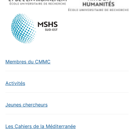
Membres du CMMC
Activités
Jeunes chercheurs
Les Cahiers de la Méditerranée