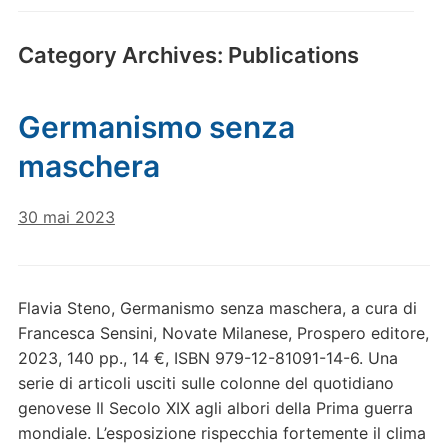
Category Archives:
Publications
Germanismo senza
maschera
30 mai 2023
Flavia Steno, Germanismo senza maschera, a cura di
Francesca Sensini, Novate Milanese, Prospero editore,
2023, 140 pp., 14 €, ISBN 979-12-81091-14-6. Una
serie di articoli usciti sulle colonne del quotidiano
genovese Il Secolo XIX agli albori della Prima guerra
mondiale. L’esposizione rispecchia fortemente il clima