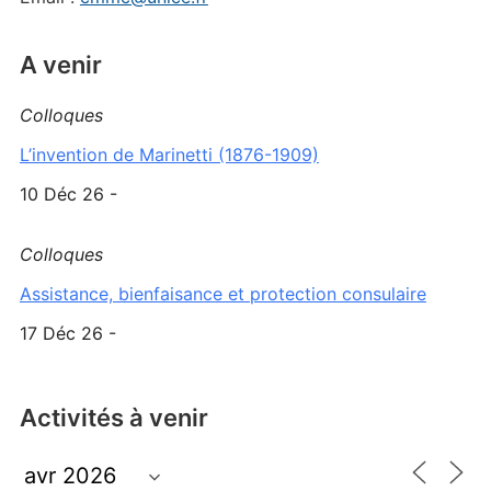
A venir
Colloques
L’invention de Marinetti (1876-1909)
10 Déc 26 -
Colloques
Assistance, bienfaisance et protection consulaire
17 Déc 26 -
Activités à venir