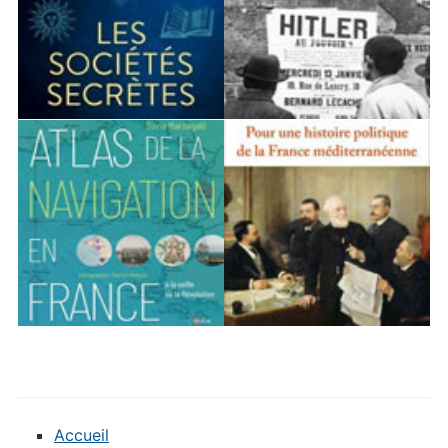
Accueil