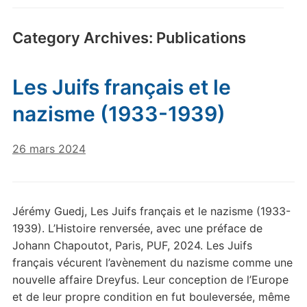
Category Archives:
Publications
Les Juifs français et le
nazisme (1933-1939)
26 mars 2024
Jérémy Guedj, Les Juifs français et le nazisme (1933-
1939). L’Histoire renversée, avec une préface de
Johann Chapoutot, Paris, PUF, 2024. Les Juifs
français vécurent l’avènement du nazisme comme une
nouvelle affaire Dreyfus. Leur conception de l’Europe
et de leur propre condition en fut bouleversée, même