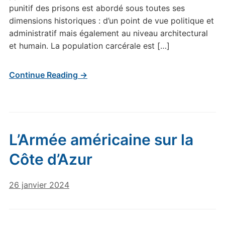
punitif des prisons est abordé sous toutes ses
dimensions historiques : d’un point de vue politique et
administratif mais également au niveau architectural
et humain. La population carcérale est […]
Continue Reading →
L’Armée américaine sur la
Côte d’Azur
26 janvier 2024