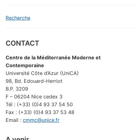
Recherche
CONTACT
Centre de la Méditerranée Moderne et
Contemporaine
Université Côte d’Azur (UniCA)
98, Bd. Edouard-Herriot
B.P. 3209
F – 06204 Nice cedex 3
Tél : (+33) (0)4 93 37 54 50
Fax : (+33) (0)4 93 37 53 48
Email :
cmmc@unice.fr
A venir