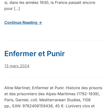
si, dans les années 1930, la France passait encore
pour […]
Continue Reading →
Enfermer et Punir
13 mars 2024
Aline Martinet, Enfermer et Punir. Histoire des prisons
et des prisonniers des Alpes-Maritimes (1792-1939),
Paris, Garnier, coll. Mediterranean Studies, 1108
pp., EAN: 9782406159438, 45 €. L’univers clos et