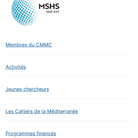
Membres du CMMC
Activités
Jeunes chercheurs
Les Cahiers de la Méditerranée
Programmes financés