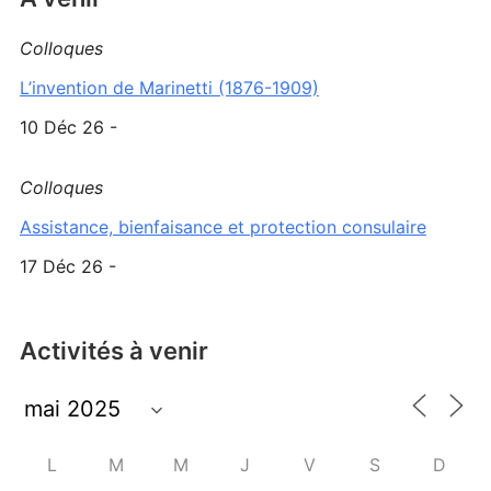
Colloques
L’invention de Marinetti (1876-1909)
10 Déc 26 -
Colloques
Assistance, bienfaisance et protection consulaire
17 Déc 26 -
Activités à venir
L
M
M
J
V
S
D