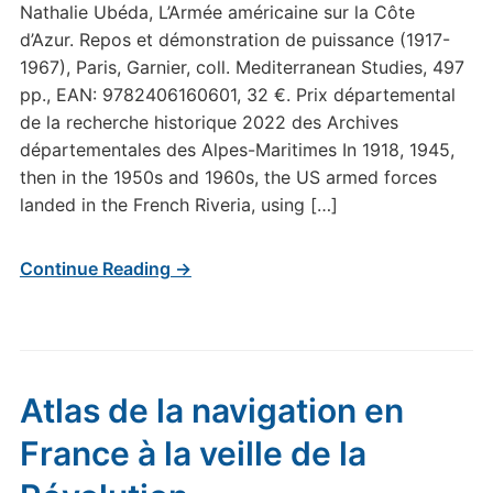
Nathalie Ubéda, L’Armée américaine sur la Côte
d’Azur. Repos et démonstration de puissance (1917-
1967), Paris, Garnier, coll. Mediterranean Studies, 497
pp., EAN: 9782406160601, 32 €. Prix départemental
de la recherche historique 2022 des Archives
départementales des Alpes-Maritimes In 1918, 1945,
then in the 1950s and 1960s, the US armed forces
landed in the French Riveria, using […]
Continue Reading →
Atlas de la navigation en
France à la veille de la