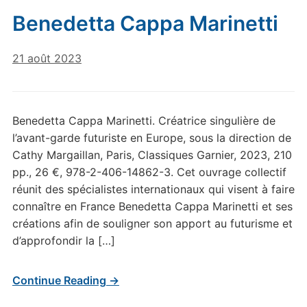
Benedetta Cappa Marinetti
21 août 2023
Benedetta Cappa Marinetti. Créatrice singulière de
l’avant-garde futuriste en Europe, sous la direction de
Cathy Margaillan, Paris, Classiques Garnier, 2023, 210
pp., 26 €, 978-2-406-14862-3. Cet ouvrage collectif
réunit des spécialistes internationaux qui visent à faire
connaître en France Benedetta Cappa Marinetti et ses
créations afin de souligner son apport au futurisme et
d’approfondir la […]
Continue Reading →