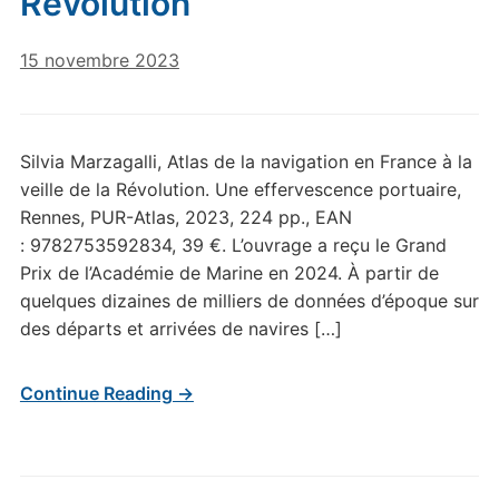
Révolution
15 novembre 2023
Silvia Marzagalli, Atlas de la navigation en France à la
veille de la Révolution. Une effervescence portuaire,
Rennes, PUR-Atlas, 2023, 224 pp., EAN
: 9782753592834, 39 €. L’ouvrage a reçu le Grand
Prix de l’Académie de Marine en 2024. À partir de
quelques dizaines de milliers de données d’époque sur
des départs et arrivées de navires […]
Continue Reading →