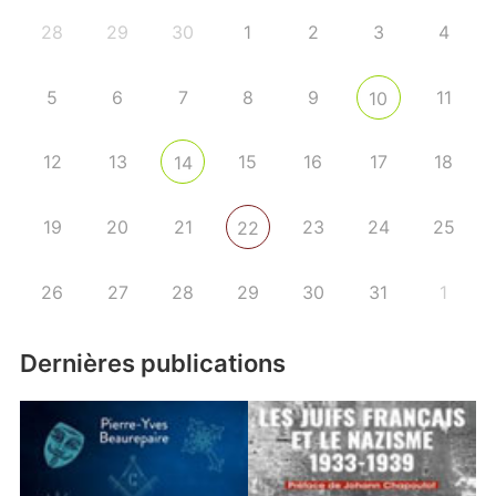
28
29
30
1
2
3
4
5
6
7
8
9
11
10
12
13
15
16
17
18
14
19
20
21
23
24
25
22
26
27
28
29
30
31
1
Dernières publications