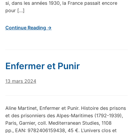
si, dans les années 1930, la France passait encore
pour […]
Continue Reading →
Enfermer et Punir
13 mars 2024
Aline Martinet, Enfermer et Punir. Histoire des prisons
et des prisonniers des Alpes-Maritimes (1792-1939),
Paris, Garnier, coll. Mediterranean Studies, 1108
pp., EAN: 9782406159438, 45 €. L’univers clos et