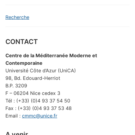
Recherche
CONTACT
Centre de la Méditerranée Moderne et
Contemporaine
Université Côte d’Azur (UniCA)
98, Bd. Edouard-Herriot
B.P. 3209
F – 06204 Nice cedex 3
Tél : (+33) (0)4 93 37 54 50
Fax : (+33) (0)4 93 37 53 48
Email :
cmmc@unice.fr
A venir