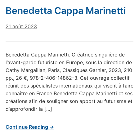
Benedetta Cappa Marinetti
21 août 2023
Benedetta Cappa Marinetti. Créatrice singulière de
l’avant-garde futuriste en Europe, sous la direction de
Cathy Margaillan, Paris, Classiques Garnier, 2023, 210
pp., 26 €, 978-2-406-14862-3. Cet ouvrage collectif
réunit des spécialistes internationaux qui visent à faire
connaître en France Benedetta Cappa Marinetti et ses
créations afin de souligner son apport au futurisme et
d’approfondir la […]
Continue Reading →