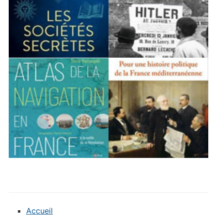
Accueil