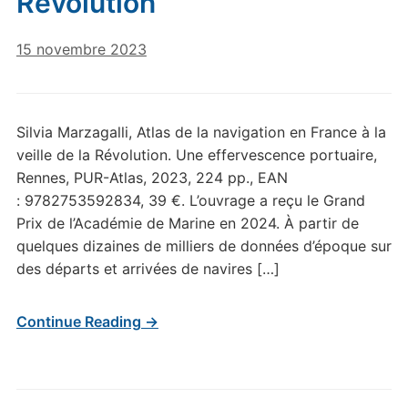
Révolution
15 novembre 2023
Silvia Marzagalli, Atlas de la navigation en France à la
veille de la Révolution. Une effervescence portuaire,
Rennes, PUR-Atlas, 2023, 224 pp., EAN
: 9782753592834, 39 €. L’ouvrage a reçu le Grand
Prix de l’Académie de Marine en 2024. À partir de
quelques dizaines de milliers de données d’époque sur
des départs et arrivées de navires […]
Continue Reading →