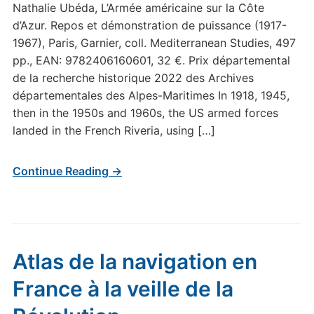
Nathalie Ubéda, L’Armée américaine sur la Côte
d’Azur. Repos et démonstration de puissance (1917-
1967), Paris, Garnier, coll. Mediterranean Studies, 497
pp., EAN: 9782406160601, 32 €. Prix départemental
de la recherche historique 2022 des Archives
départementales des Alpes-Maritimes In 1918, 1945,
then in the 1950s and 1960s, the US armed forces
landed in the French Riveria, using […]
Continue Reading →
Atlas de la navigation en
France à la veille de la