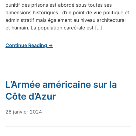
punitif des prisons est abordé sous toutes ses
dimensions historiques : d’un point de vue politique et
administratif mais également au niveau architectural
et humain. La population carcérale est […]
Continue Reading →
L’Armée américaine sur la
Côte d’Azur
26 janvier 2024