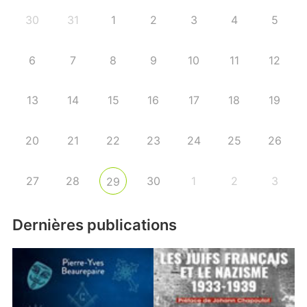
30
31
1
2
3
4
5
6
7
8
9
10
11
12
13
14
15
16
17
18
19
20
21
22
23
24
25
26
27
28
30
1
2
3
29
Dernières publications