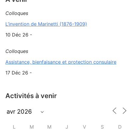
Colloques
L’invention de Marinetti (1876-1909)
10 Déc 26 -
Colloques
Assistance, bienfaisance et protection consulaire
17 Déc 26 -
Activités à venir
L
M
M
J
V
S
D