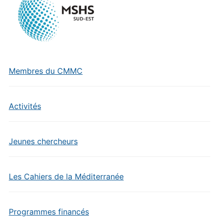
Membres du CMMC
Activités
Jeunes chercheurs
Les Cahiers de la Méditerranée
Programmes financés