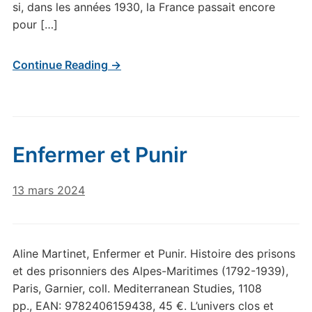
si, dans les années 1930, la France passait encore
pour […]
Continue Reading →
Enfermer et Punir
13 mars 2024
Aline Martinet, Enfermer et Punir. Histoire des prisons
et des prisonniers des Alpes-Maritimes (1792-1939),
Paris, Garnier, coll. Mediterranean Studies, 1108
pp., EAN: 9782406159438, 45 €. L’univers clos et