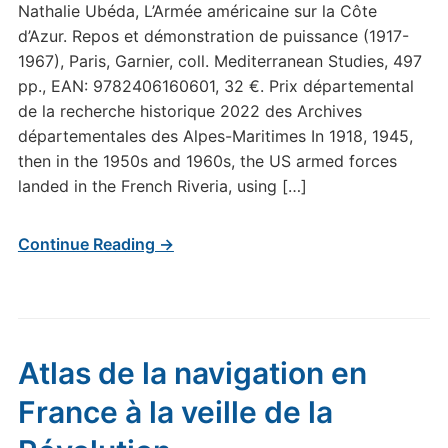
Nathalie Ubéda, L’Armée américaine sur la Côte
d’Azur. Repos et démonstration de puissance (1917-
1967), Paris, Garnier, coll. Mediterranean Studies, 497
pp., EAN: 9782406160601, 32 €. Prix départemental
de la recherche historique 2022 des Archives
départementales des Alpes-Maritimes In 1918, 1945,
then in the 1950s and 1960s, the US armed forces
landed in the French Riveria, using […]
Continue Reading →
Atlas de la navigation en
France à la veille de la