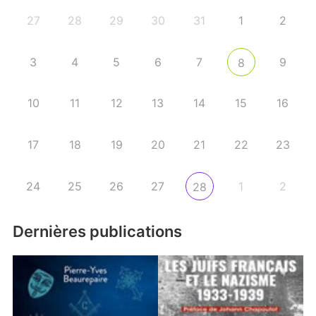
27
28
29
30
31
1
2
3
4
5
6
7
9
8
10
11
12
13
14
15
16
17
18
19
20
21
22
23
24
25
26
27
1
2
28
Dernières publications