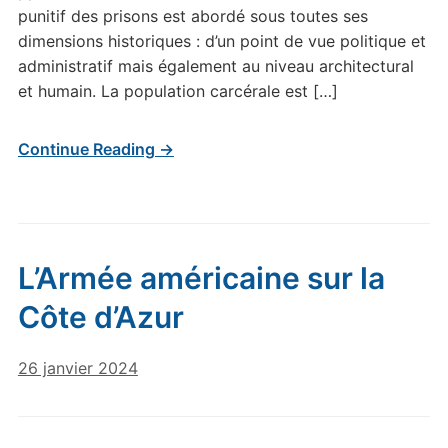
punitif des prisons est abordé sous toutes ses
dimensions historiques : d’un point de vue politique et
administratif mais également au niveau architectural
et humain. La population carcérale est […]
Continue Reading →
L’Armée américaine sur la
Côte d’Azur
26 janvier 2024