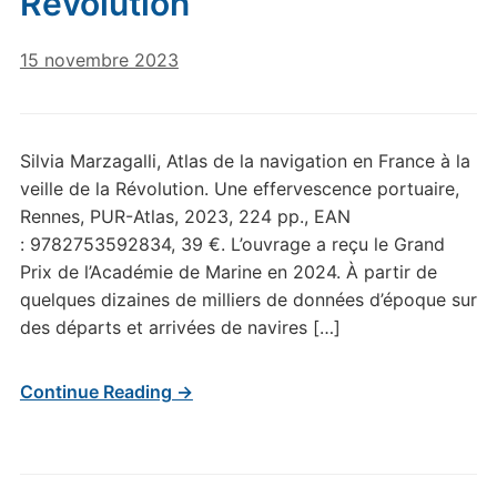
Révolution
15 novembre 2023
Silvia Marzagalli, Atlas de la navigation en France à la
veille de la Révolution. Une effervescence portuaire,
Rennes, PUR-Atlas, 2023, 224 pp., EAN
: 9782753592834, 39 €. L’ouvrage a reçu le Grand
Prix de l’Académie de Marine en 2024. À partir de
quelques dizaines de milliers de données d’époque sur
des départs et arrivées de navires […]
Continue Reading →