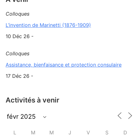
Colloques
L’invention de Marinetti (1876-1909)
10 Déc 26 -
Colloques
Assistance, bienfaisance et protection consulaire
17 Déc 26 -
Activités à venir
L
M
M
J
V
S
D