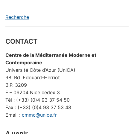
Recherche
CONTACT
Centre de la Méditerranée Moderne et
Contemporaine
Université Côte d’Azur (UniCA)
98, Bd. Edouard-Herriot
B.P. 3209
F – 06204 Nice cedex 3
Tél : (+33) (0)4 93 37 54 50
Fax : (+33) (0)4 93 37 53 48
Email :
cmmc@unice.fr
A venir