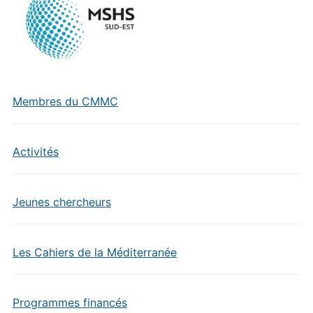
Membres du CMMC
Activités
Jeunes chercheurs
Les Cahiers de la Méditerranée
Programmes financés