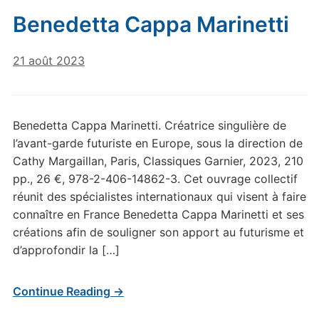
Benedetta Cappa Marinetti
21 août 2023
Benedetta Cappa Marinetti. Créatrice singulière de
l’avant-garde futuriste en Europe, sous la direction de
Cathy Margaillan, Paris, Classiques Garnier, 2023, 210
pp., 26 €, 978-2-406-14862-3. Cet ouvrage collectif
réunit des spécialistes internationaux qui visent à faire
connaître en France Benedetta Cappa Marinetti et ses
créations afin de souligner son apport au futurisme et
d’approfondir la […]
Continue Reading →