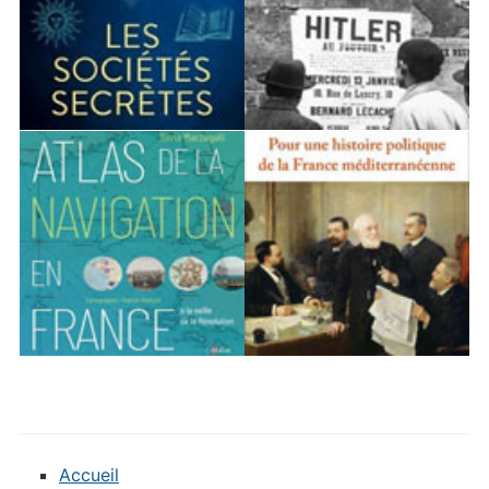
Accueil