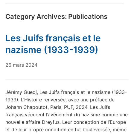
Category Archives:
Publications
Les Juifs français et le
nazisme (1933-1939)
26 mars 2024
Jérémy Guedj, Les Juifs français et le nazisme (1933-
1939). L’Histoire renversée, avec une préface de
Johann Chapoutot, Paris, PUF, 2024. Les Juifs
français vécurent l’avènement du nazisme comme une
nouvelle affaire Dreyfus. Leur conception de l’Europe
et de leur propre condition en fut bouleversée, même