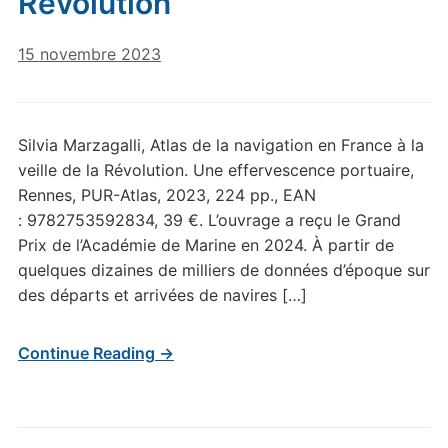
Révolution
15 novembre 2023
Silvia Marzagalli, Atlas de la navigation en France à la
veille de la Révolution. Une effervescence portuaire,
Rennes, PUR-Atlas, 2023, 224 pp., EAN
: 9782753592834, 39 €. L’ouvrage a reçu le Grand
Prix de l’Académie de Marine en 2024. À partir de
quelques dizaines de milliers de données d’époque sur
des départs et arrivées de navires […]
Continue Reading →