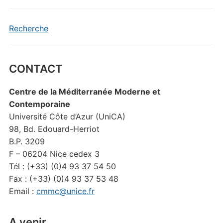
Recherche
CONTACT
Centre de la Méditerranée Moderne et
Contemporaine
Université Côte d’Azur (UniCA)
98, Bd. Edouard-Herriot
B.P. 3209
F – 06204 Nice cedex 3
Tél : (+33) (0)4 93 37 54 50
Fax : (+33) (0)4 93 37 53 48
Email :
cmmc@unice.fr
A venir