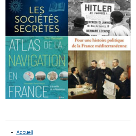
Accueil