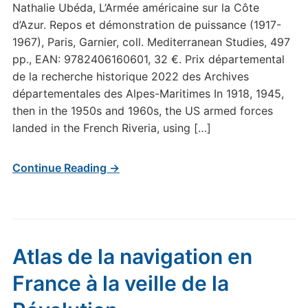
Nathalie Ubéda, L’Armée américaine sur la Côte
d’Azur. Repos et démonstration de puissance (1917-
1967), Paris, Garnier, coll. Mediterranean Studies, 497
pp., EAN: 9782406160601, 32 €. Prix départemental
de la recherche historique 2022 des Archives
départementales des Alpes-Maritimes In 1918, 1945,
then in the 1950s and 1960s, the US armed forces
landed in the French Riveria, using […]
Continue Reading →
Atlas de la navigation en
France à la veille de la