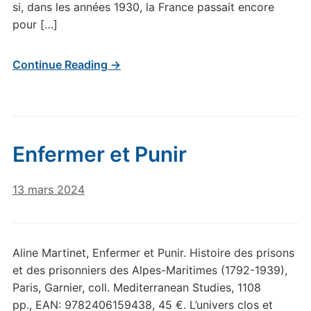
si, dans les années 1930, la France passait encore
pour […]
Continue Reading →
Enfermer et Punir
13 mars 2024
Aline Martinet, Enfermer et Punir. Histoire des prisons
et des prisonniers des Alpes-Maritimes (1792-1939),
Paris, Garnier, coll. Mediterranean Studies, 1108
pp., EAN: 9782406159438, 45 €. L’univers clos et