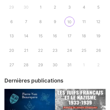
29
30
1
2
3
4
5
6
7
8
9
11
12
10
13
14
15
16
17
18
19
20
21
22
23
24
25
26
27
28
29
30
31
1
2
Dernières publications