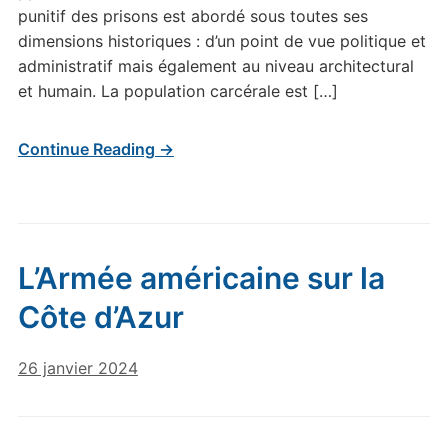
punitif des prisons est abordé sous toutes ses
dimensions historiques : d’un point de vue politique et
administratif mais également au niveau architectural
et humain. La population carcérale est […]
Continue Reading →
L’Armée américaine sur la
Côte d’Azur
26 janvier 2024