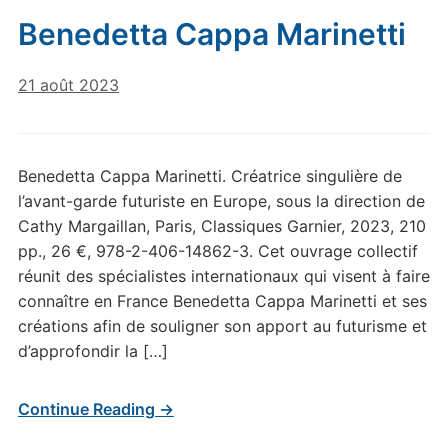
Benedetta Cappa Marinetti
21 août 2023
Benedetta Cappa Marinetti. Créatrice singulière de
l’avant-garde futuriste en Europe, sous la direction de
Cathy Margaillan, Paris, Classiques Garnier, 2023, 210
pp., 26 €, 978-2-406-14862-3. Cet ouvrage collectif
réunit des spécialistes internationaux qui visent à faire
connaître en France Benedetta Cappa Marinetti et ses
créations afin de souligner son apport au futurisme et
d’approfondir la […]
Continue Reading →