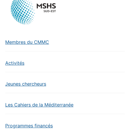
Membres du CMMC
Activités
Jeunes chercheurs
Les Cahiers de la Méditerranée
Programmes financés