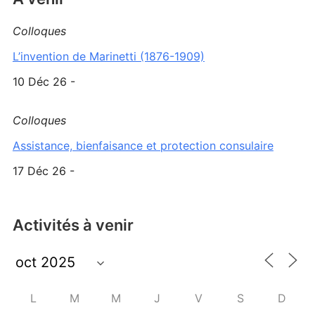
Colloques
L’invention de Marinetti (1876-1909)
10 Déc 26 -
Colloques
Assistance, bienfaisance et protection consulaire
17 Déc 26 -
Activités à venir
L
M
M
J
V
S
D