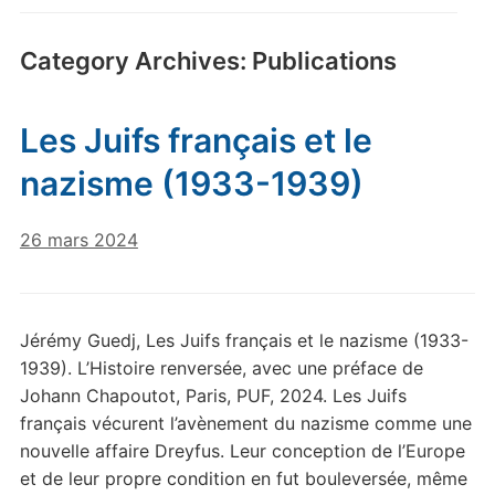
Category Archives:
Publications
Les Juifs français et le
nazisme (1933-1939)
26 mars 2024
Jérémy Guedj, Les Juifs français et le nazisme (1933-
1939). L’Histoire renversée, avec une préface de
Johann Chapoutot, Paris, PUF, 2024. Les Juifs
français vécurent l’avènement du nazisme comme une
nouvelle affaire Dreyfus. Leur conception de l’Europe
et de leur propre condition en fut bouleversée, même