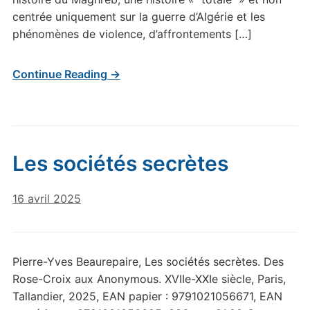
centrée uniquement sur la guerre d’Algérie et les
phénomènes de violence, d’affrontements […]
Continue Reading →
Les sociétés secrètes
16 avril 2025
Pierre-Yves Beaurepaire, Les sociétés secrètes. Des
Rose-Croix aux Anonymous. XVIIe-XXIe siècle, Paris,
Tallandier, 2025, EAN papier : 9791021056671, EAN