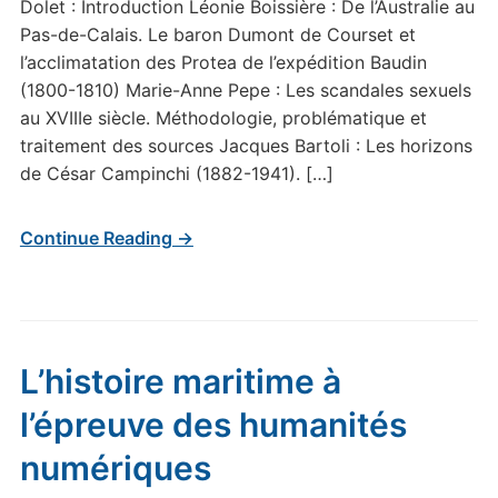
Dolet : Introduction Léonie Boissière : De l’Australie au
Pas-de-Calais. Le baron Dumont de Courset et
l’acclimatation des Protea de l’expédition Baudin
(1800-1810) Marie-Anne Pepe : Les scandales sexuels
au XVIIIe siècle. Méthodologie, problématique et
traitement des sources Jacques Bartoli : Les horizons
de César Campinchi (1882-1941). […]
Continue Reading →
L’histoire maritime à
l’épreuve des humanités
numériques