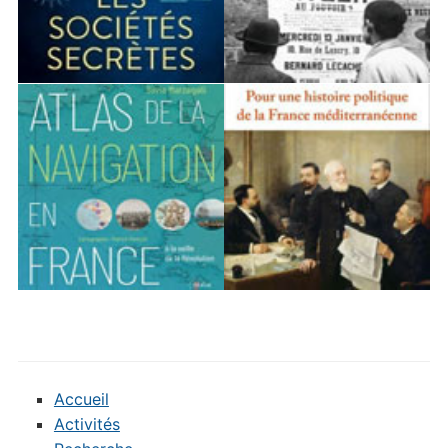
Accueil
Activités