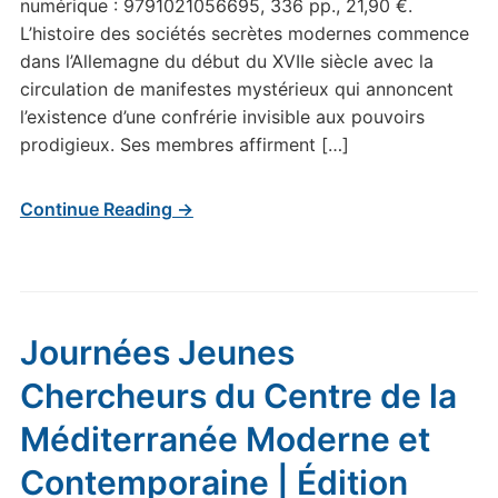
numérique : 9791021056695, 336 pp., 21,90 €.
L’histoire des sociétés secrètes modernes commence
dans l’Allemagne du début du XVIIe siècle avec la
circulation de manifestes mystérieux qui annoncent
l’existence d’une confrérie invisible aux pouvoirs
prodigieux. Ses membres affirment […]
Continue Reading →
Journées Jeunes
Chercheurs du Centre de la
Méditerranée Moderne et
Contemporaine | Édition