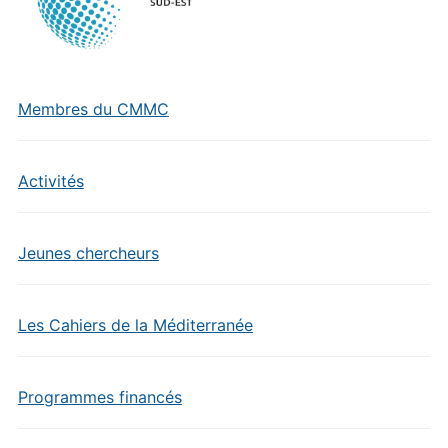
Membres du CMMC
Activités
Jeunes chercheurs
Les Cahiers de la Méditerranée
Programmes financés