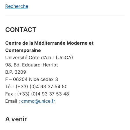
Recherche
CONTACT
Centre de la Méditerranée Moderne et
Contemporaine
Université Côte d’Azur (UniCA)
98, Bd. Edouard-Herriot
B.P. 3209
F – 06204 Nice cedex 3
Tél : (+33) (0)4 93 37 54 50
Fax : (+33) (0)4 93 37 53 48
Email :
cmmc@unice.fr
A venir