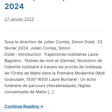
2024
27 janvier 2025
Sous la direction de Julien Contes, Simon Dolet 23
février 2024 Julien Contes, Simon
Dolet : Introduction Trajectoires nobiliaires Laure
Bagneris : ‘Nobles de nom et d’armes’, l’évolution de
l’identité nobiliaire à travers les procès de noblesse
de l’Ordre de Malte dans la Première Modernité (Midi
toulousain, 1500-1650) Laure Bornarel : Un écho
funéraire de parcours chevaleresques, l’église
conventuelle de Malte […]
Continue Reading →