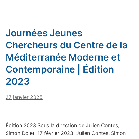
Journées Jeunes
Chercheurs du Centre de la
Méditerranée Moderne et
Contemporaine | Édition
2023
27 janvier 2025
Édition 2023 Sous la direction de Julien Contes,
Simon Dolet 17 février 2023 Julien Contes, Simon