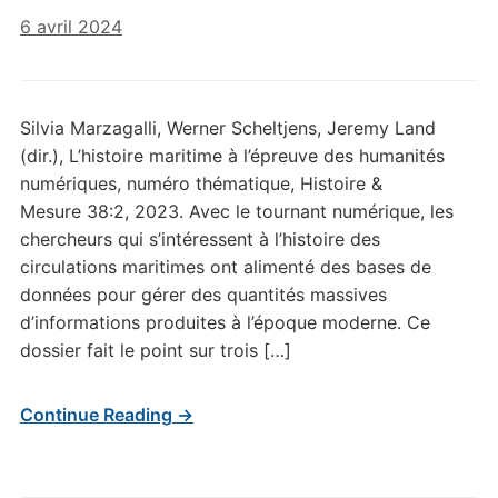
6 avril 2024
Silvia Marzagalli, Werner Scheltjens, Jeremy Land
(dir.), L’histoire maritime à l’épreuve des humanités
numériques, numéro thématique, Histoire &
Mesure 38:2, 2023. Avec le tournant numérique, les
chercheurs qui s’intéressent à l’histoire des
circulations maritimes ont alimenté des bases de
données pour gérer des quantités massives
d’informations produites à l’époque moderne. Ce
dossier fait le point sur trois […]
Continue Reading →