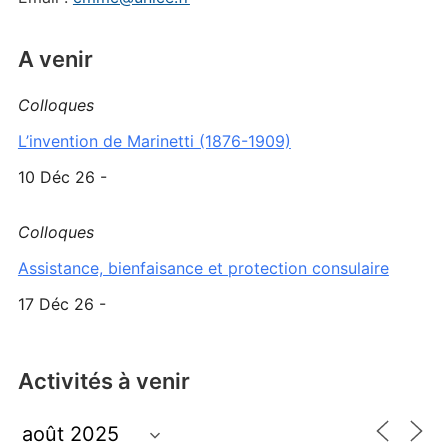
A venir
Colloques
L’invention de Marinetti (1876-1909)
10 Déc 26 -
Colloques
Assistance, bienfaisance et protection consulaire
17 Déc 26 -
Activités à venir