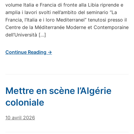
volume Italia e Francia di fronte alla Libia riprende e
amplia i lavori svolti nell’ambito del seminario “La
Francia, l’Italia e i loro Mediterranei” tenutosi presso il
Centre de la Méditerranée Moderne et Contemporaine
dell’Università […]
Continue Reading →
Mettre en scène l’Algérie
coloniale
10 avril 2026