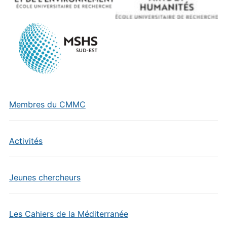
Membres du CMMC
Activités
Jeunes chercheurs
Les Cahiers de la Méditerranée