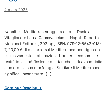
2 mars 2026
Napoli e il Mediterraneo oggi, a cura di Daniela
Vitagliano e Laura Cannavacciuolo, Napoli, Roberto
Nicolucci Editore, , 202 pp., ISBN: 979-12-5542-018-
7, 20,00 €. Il discorso sul Mediterraneo non riguarda
esclusivamente stati, nazioni, frontiere, economie e
realtà locali, né l’insieme dei dati che si ricavano dallo
studio della sua morfologia. Studiare il Mediterraneo
significa, innanzitutto, […]
Continue Reading →