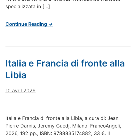
specializzata in […]
Continue Reading →
Italia e Francia di fronte alla
Libia
10 avril 2026
Italia e Francia di fronte alla Libia, a cura di: Jean
Pierre Darnis, Jeremy Guedj, Milano, FrancoAngeli,
2026, 192 pp., ISBN: 9788835174882, 33 €. Il