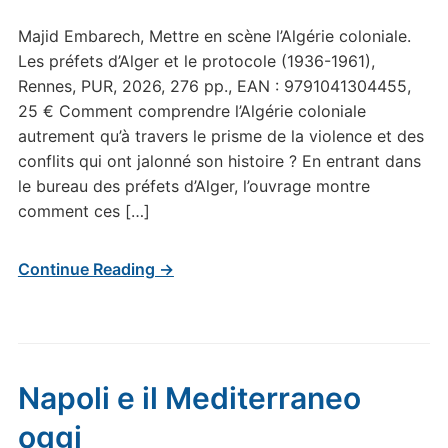
Majid Embarech, Mettre en scène l’Algérie coloniale.
Les préfets d’Alger et le protocole (1936-1961),
Rennes, PUR, 2026, 276 pp., EAN : 9791041304455,
25 € Comment comprendre l’Algérie coloniale
autrement qu’à travers le prisme de la violence et des
conflits qui ont jalonné son histoire ? En entrant dans
le bureau des préfets d’Alger, l’ouvrage montre
comment ces […]
Continue Reading →
Napoli e il Mediterraneo
oggi