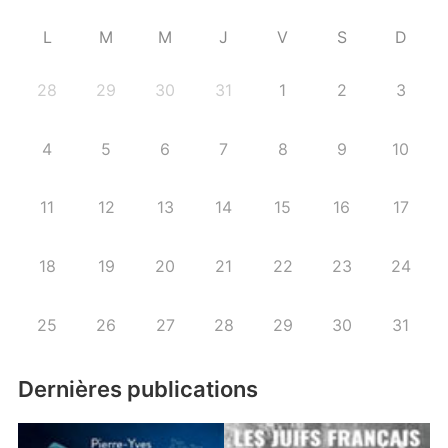
L
M
M
J
V
S
D
28
29
30
31
1
2
3
4
5
6
7
8
9
10
11
12
13
14
15
16
17
18
19
20
21
22
23
24
25
26
27
28
29
30
31
Dernières publications