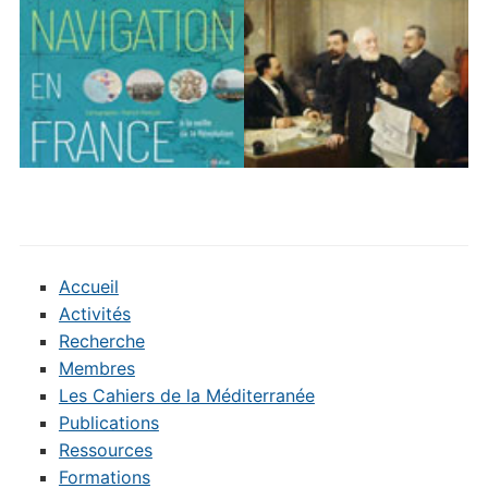
Accueil
Activités
Recherche
Membres
Les Cahiers de la Méditerranée
Publications
Ressources
Formations