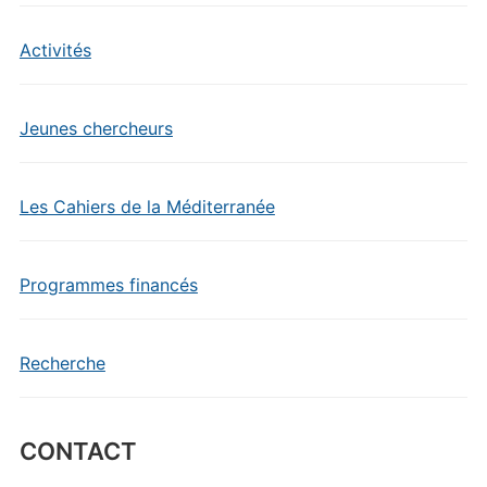
Activités
Jeunes chercheurs
Les Cahiers de la Méditerranée
Programmes financés
Recherche
CONTACT