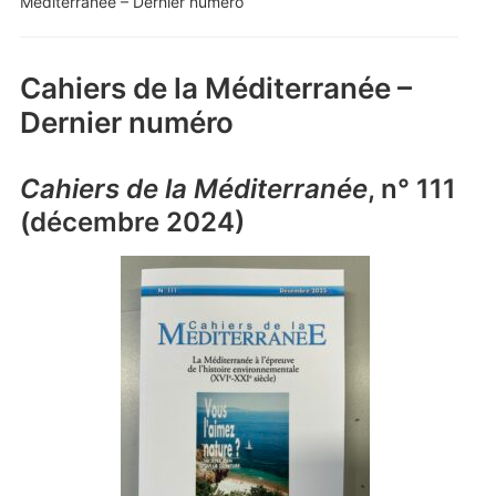
Méditerranée – Dernier numéro
Cahiers de la Méditerranée –
Dernier numéro
Cahiers de la Méditerranée
, n° 111
(décembre 2024)