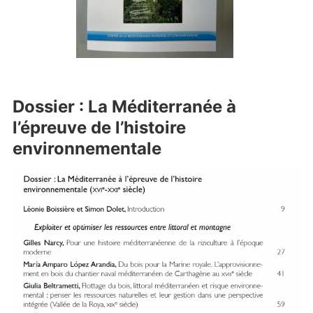
Dossier : La Méditerranée à
l’épreuve de l’histoire
environnementale