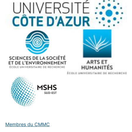
Membres du CMMC