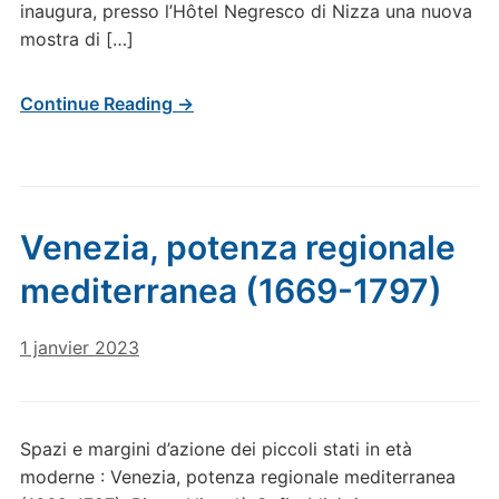
inaugura, presso l’Hôtel Negresco di Nizza una nuova
mostra di […]
Continue Reading →
Venezia, potenza regionale
mediterranea (1669-1797)
1 janvier 2023
Spazi e margini d’azione dei piccoli stati in età
moderne : Venezia, potenza regionale mediterranea