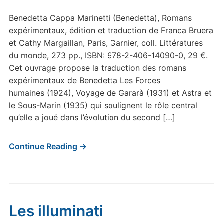
Benedetta Cappa Marinetti (Benedetta), Romans
expérimentaux, édition et traduction de Franca Bruera
et Cathy Margaillan, Paris, Garnier, coll. Littératures
du monde, 273 pp., ISBN: 978-2-406-14090-0, 29 €.
Cet ouvrage propose la traduction des romans
expérimentaux de Benedetta Les Forces
humaines (1924), Voyage de Gararà (1931) et Astra et
le Sous-Marin (1935) qui soulignent le rôle central
qu’elle a joué dans l’évolution du second […]
Continue Reading →
Les illuminati