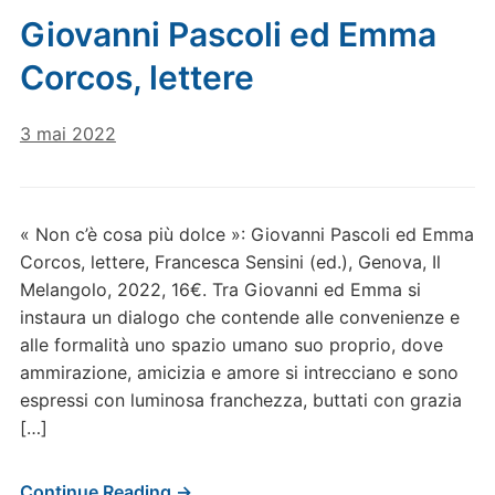
Giovanni Pascoli ed Emma
Corcos, lettere
3 mai 2022
« Non c’è cosa più dolce »: Giovanni Pascoli ed Emma
Corcos, lettere, Francesca Sensini (ed.), Genova, Il
Melangolo, 2022, 16€. Tra Giovanni ed Emma si
instaura un dialogo che contende alle convenienze e
alle formalità uno spazio umano suo proprio, dove
ammirazione, amicizia e amore si intrecciano e sono
espressi con luminosa franchezza, buttati con grazia
[…]
Continue Reading →