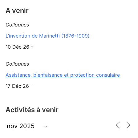
A venir
Colloques
L’invention de Marinetti (1876-1909)
10 Déc 26 -
Colloques
Assistance, bienfaisance et protection consulaire
17 Déc 26 -
Activités à venir