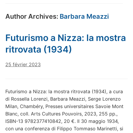
Author Archives:
Barbara Meazzi
Futurismo a Nizza: la mostra
ritrovata (1934)
25 février 2023
Futurismo a Nizza: la mostra ritrovata (1934), a cura
di Rossella Lorenzi, Barbara Meazzi, Serge Lorenzo
Milan, Chambéry, Presses universitaires Savoie Mont
Blanc, coll. Arts Cultures Pouvoirs, 2023, 255 pp.,
ISBN-13 9782377410842, 20 €. Il 30 maggio 1934,
con una conferenza di Filippo Tommaso Marinetti, si