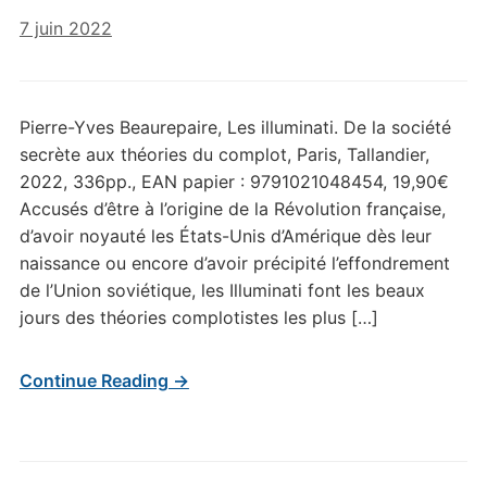
7 juin 2022
Pierre-Yves Beaurepaire, Les illuminati. De la société
secrète aux théories du complot, Paris, Tallandier,
2022, 336pp., EAN papier : 9791021048454, 19,90€
Accusés d’être à l’origine de la Révolution française,
d’avoir noyauté les États-Unis d’Amérique dès leur
naissance ou encore d’avoir précipité l’effondrement
de l’Union soviétique, les Illuminati font les beaux
jours des théories complotistes les plus […]
Continue Reading →