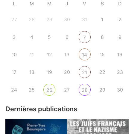
L
M
M
J
V
S
D
27
28
29
30
31
1
2
3
4
5
6
8
9
7
10
11
12
13
15
16
14
17
18
19
20
22
23
21
24
25
27
29
30
26
28
Dernières publications