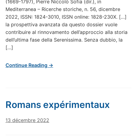
(1669-1797), Pierre Niccolò Sofia (dir.), in
Mediterranea – Ricerche storiche, n. 56, dicembre
2022, ISSN: 1824-3010, ISSN online: 1828-230X. […]
la prospettiva avanzata da questo dossier vuole
contribuire al rinnovamento dell’approccio alla storia
dell’ultima fase della Serenissima. Senza dubbio, la
[…]
Continue Reading →
Romans expérimentaux
13 décembre 2022