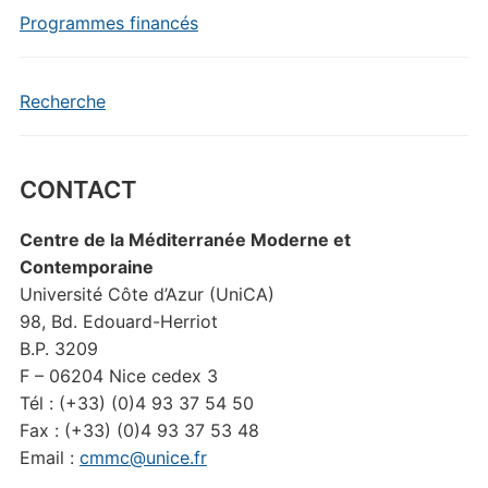
Programmes financés
Recherche
CONTACT
Centre de la Méditerranée Moderne et
Contemporaine
Université Côte d’Azur (UniCA)
98, Bd. Edouard-Herriot
B.P. 3209
F – 06204 Nice cedex 3
Tél : (+33) (0)4 93 37 54 50
Fax : (+33) (0)4 93 37 53 48
Email :
cmmc@unice.fr