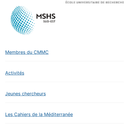
Membres du CMMC
Activités
Jeunes chercheurs
Les Cahiers de la Méditerranée