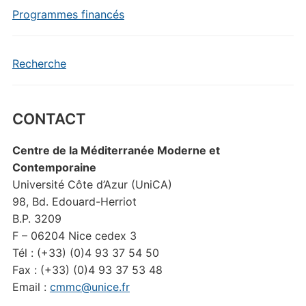
Programmes financés
Recherche
CONTACT
Centre de la Méditerranée Moderne et
Contemporaine
Université Côte d’Azur (UniCA)
98, Bd. Edouard-Herriot
B.P. 3209
F – 06204 Nice cedex 3
Tél : (+33) (0)4 93 37 54 50
Fax : (+33) (0)4 93 37 53 48
Email :
cmmc@unice.fr