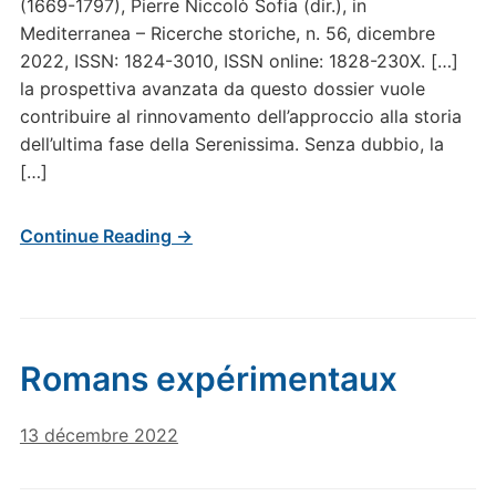
(1669-1797), Pierre Niccolò Sofia (dir.), in
Mediterranea – Ricerche storiche, n. 56, dicembre
2022, ISSN: 1824-3010, ISSN online: 1828-230X. […]
la prospettiva avanzata da questo dossier vuole
contribuire al rinnovamento dell’approccio alla storia
dell’ultima fase della Serenissima. Senza dubbio, la
[…]
Continue Reading →
Romans expérimentaux
13 décembre 2022