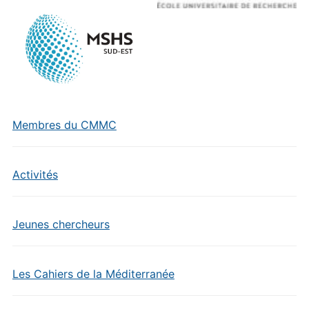
Membres du CMMC
Activités
Jeunes chercheurs
Les Cahiers de la Méditerranée