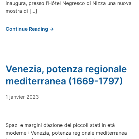
inaugura, presso l’Hôtel Negresco di Nizza una nuova
mostra di […]
Continue Reading →
Venezia, potenza regionale
mediterranea (1669-1797)
1 janvier 2023
Spazi e margini d’azione dei piccoli stati in età
moderne : Venezia, potenza regionale mediterranea