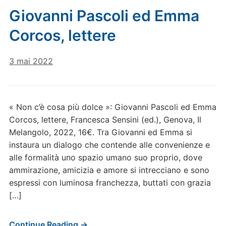
Giovanni Pascoli ed Emma
Corcos, lettere
3 mai 2022
« Non c’è cosa più dolce »: Giovanni Pascoli ed Emma
Corcos, lettere, Francesca Sensini (ed.), Genova, Il
Melangolo, 2022, 16€. Tra Giovanni ed Emma si
instaura un dialogo che contende alle convenienze e
alle formalità uno spazio umano suo proprio, dove
ammirazione, amicizia e amore si intrecciano e sono
espressi con luminosa franchezza, buttati con grazia
[…]
Continue Reading →