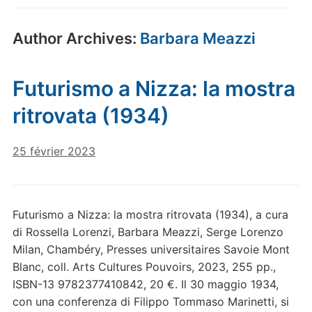
Author Archives:
Barbara Meazzi
Futurismo a Nizza: la mostra
ritrovata (1934)
25 février 2023
Futurismo a Nizza: la mostra ritrovata (1934), a cura
di Rossella Lorenzi, Barbara Meazzi, Serge Lorenzo
Milan, Chambéry, Presses universitaires Savoie Mont
Blanc, coll. Arts Cultures Pouvoirs, 2023, 255 pp.,
ISBN-13 9782377410842, 20 €. Il 30 maggio 1934,
con una conferenza di Filippo Tommaso Marinetti, si