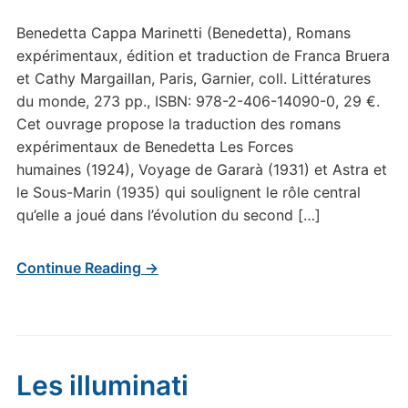
Benedetta Cappa Marinetti (Benedetta), Romans
expérimentaux, édition et traduction de Franca Bruera
et Cathy Margaillan, Paris, Garnier, coll. Littératures
du monde, 273 pp., ISBN: 978-2-406-14090-0, 29 €.
Cet ouvrage propose la traduction des romans
expérimentaux de Benedetta Les Forces
humaines (1924), Voyage de Gararà (1931) et Astra et
le Sous-Marin (1935) qui soulignent le rôle central
qu’elle a joué dans l’évolution du second […]
Continue Reading →
Les illuminati