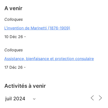
A venir
Colloques
L’invention de Marinetti (1876-1909)
10 Déc 26 -
Colloques
Assistance, bienfaisance et protection consulaire
17 Déc 26 -
Activités à venir