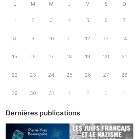
L
M
M
J
V
S
D
1
2
3
4
5
6
7
8
9
10
11
12
13
14
15
16
17
18
19
20
21
22
23
24
25
26
27
28
29
30
31
1
2
3
4
Dernières publications