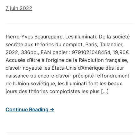
7 juin 2022
Pierre-Yves Beaurepaire, Les illuminati. De la société
secrète aux théories du complot, Paris, Tallandier,
2022, 336pp., EAN papier : 9791021048454, 19,90€
Accusés d’être à l’origine de la Révolution française,
d’avoir noyauté les États-Unis d’Amérique dès leur
naissance ou encore d’avoir précipité l’effondrement
de l’Union soviétique, les Illuminati font les beaux
jours des théories complotistes les plus […]
Continue Reading →