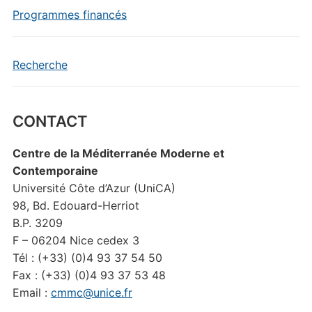
Programmes financés
Recherche
CONTACT
Centre de la Méditerranée Moderne et
Contemporaine
Université Côte d’Azur (UniCA)
98, Bd. Edouard-Herriot
B.P. 3209
F – 06204 Nice cedex 3
Tél : (+33) (0)4 93 37 54 50
Fax : (+33) (0)4 93 37 53 48
Email :
cmmc@unice.fr