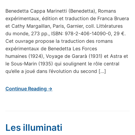
Benedetta Cappa Marinetti (Benedetta), Romans
expérimentaux, édition et traduction de Franca Bruera
et Cathy Margaillan, Paris, Garnier, coll. Littératures
du monde, 273 pp., ISBN: 978-2-406-14090-0, 29 €.
Cet ouvrage propose la traduction des romans
expérimentaux de Benedetta Les Forces
humaines (1924), Voyage de Gararà (1931) et Astra et
le Sous-Marin (1935) qui soulignent le rôle central
qu’elle a joué dans l’évolution du second […]
Continue Reading →
Les illuminati