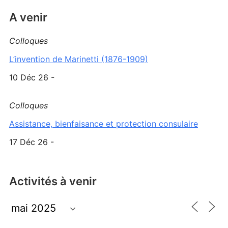
A venir
Colloques
L’invention de Marinetti (1876-1909)
10 Déc 26 -
Colloques
Assistance, bienfaisance et protection consulaire
17 Déc 26 -
Activités à venir