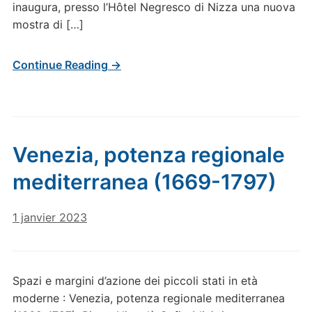
inaugura, presso l’Hôtel Negresco di Nizza una nuova
mostra di […]
Continue Reading →
Venezia, potenza regionale
mediterranea (1669-1797)
1 janvier 2023
Spazi e margini d’azione dei piccoli stati in età
moderne : Venezia, potenza regionale mediterranea