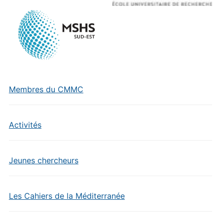
Membres du CMMC
Activités
Jeunes chercheurs
Les Cahiers de la Méditerranée