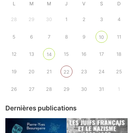
L
M
M
J
V
S
D
28
29
30
1
2
3
4
5
6
7
8
9
11
10
12
13
15
16
17
18
14
19
20
21
23
24
25
22
26
27
28
29
30
31
1
Dernières publications