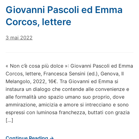
Giovanni Pascoli ed Emma
Corcos, lettere
3 mai 2022
« Non c’è cosa più dolce »: Giovanni Pascoli ed Emma
Corcos, lettere, Francesca Sensini (ed.), Genova, Il
Melangolo, 2022, 16€. Tra Giovanni ed Emma si
instaura un dialogo che contende alle convenienze e
alle formalità uno spazio umano suo proprio, dove
ammirazione, amicizia e amore si intrecciano e sono
espressi con luminosa franchezza, buttati con grazia
[…]
Continue Reading →