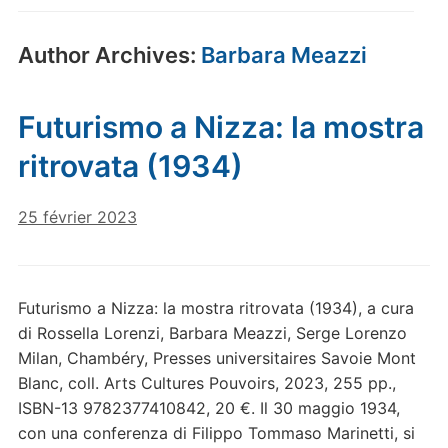
Author Archives:
Barbara Meazzi
Futurismo a Nizza: la mostra
ritrovata (1934)
25 février 2023
Futurismo a Nizza: la mostra ritrovata (1934), a cura
di Rossella Lorenzi, Barbara Meazzi, Serge Lorenzo
Milan, Chambéry, Presses universitaires Savoie Mont
Blanc, coll. Arts Cultures Pouvoirs, 2023, 255 pp.,
ISBN-13 9782377410842, 20 €. Il 30 maggio 1934,
con una conferenza di Filippo Tommaso Marinetti, si