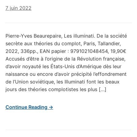
7 juin 2022
Pierre-Yves Beaurepaire, Les illuminati. De la société
secrète aux théories du complot, Paris, Tallandier,
2022, 336pp., EAN papier : 9791021048454, 19,90€
Accusés d’être à l’origine de la Révolution française,
d’avoir noyauté les États-Unis d’Amérique dès leur
naissance ou encore d’avoir précipité l’effondrement
de l’Union soviétique, les Illuminati font les beaux
jours des théories complotistes les plus […]
Continue Reading →