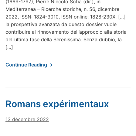
(1669-1797), Pierre Niccolò Sofia (dir.), in
Mediterranea – Ricerche storiche, n. 56, dicembre
2022, ISSN: 1824-3010, ISSN online: 1828-230X. […]
la prospettiva avanzata da questo dossier vuole
contribuire al rinnovamento dell’approccio alla storia
dell’ultima fase della Serenissima. Senza dubbio, la
[…]
Continue Reading →
Romans expérimentaux
13 décembre 2022