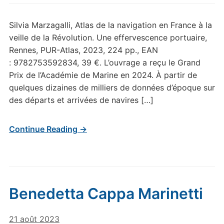
Silvia Marzagalli, Atlas de la navigation en France à la
veille de la Révolution. Une effervescence portuaire,
Rennes, PUR-Atlas, 2023, 224 pp., EAN
: 9782753592834, 39 €. L’ouvrage a reçu le Grand
Prix de l’Académie de Marine en 2024. À partir de
quelques dizaines de milliers de données d’époque sur
des départs et arrivées de navires […]
Continue Reading →
Benedetta Cappa Marinetti
21 août 2023