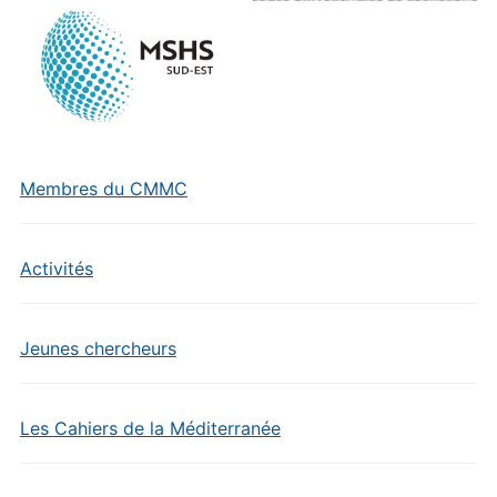
Membres du CMMC
Activités
Jeunes chercheurs
Les Cahiers de la Méditerranée