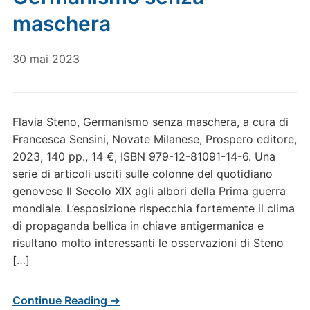
maschera
30 mai 2023
Flavia Steno, Germanismo senza maschera, a cura di
Francesca Sensini, Novate Milanese, Prospero editore,
2023, 140 pp., 14 €, ISBN 979-12-81091-14-6. Una
serie di articoli usciti sulle colonne del quotidiano
genovese Il Secolo XIX agli albori della Prima guerra
mondiale. L’esposizione rispecchia fortemente il clima
di propaganda bellica in chiave antigermanica e
risultano molto interessanti le osservazioni di Steno
[…]
Continue Reading →