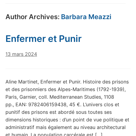
Author Archives:
Barbara Meazzi
Enfermer et Punir
13 mars 2024
Aline Martinet, Enfermer et Punir. Histoire des prisons
et des prisonniers des Alpes-Maritimes (1792-1939),
Paris, Garnier, coll. Mediterranean Studies, 1108
pp., EAN: 9782406159438, 45 €. L’univers clos et
punitif des prisons est abordé sous toutes ses
dimensions historiques : d’un point de vue politique et
administratif mais également au niveau architectural
et humain. La population carcérale est […]