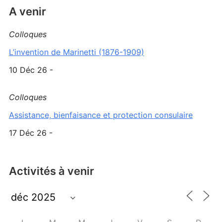
A venir
Colloques
L’invention de Marinetti (1876-1909)
10 Déc 26 -
Colloques
Assistance, bienfaisance et protection consulaire
17 Déc 26 -
Activités à venir