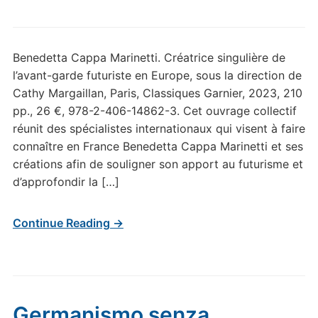
Benedetta Cappa Marinetti. Créatrice singulière de
l’avant-garde futuriste en Europe, sous la direction de
Cathy Margaillan, Paris, Classiques Garnier, 2023, 210
pp., 26 €, 978-2-406-14862-3. Cet ouvrage collectif
réunit des spécialistes internationaux qui visent à faire
connaître en France Benedetta Cappa Marinetti et ses
créations afin de souligner son apport au futurisme et
d’approfondir la […]
Continue Reading →
Germanismo senza