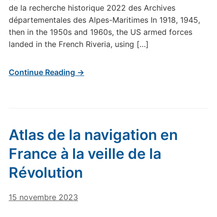
de la recherche historique 2022 des Archives
départementales des Alpes-Maritimes In 1918, 1945,
then in the 1950s and 1960s, the US armed forces
landed in the French Riveria, using […]
Continue Reading →
Atlas de la navigation en
France à la veille de la
Révolution
15 novembre 2023