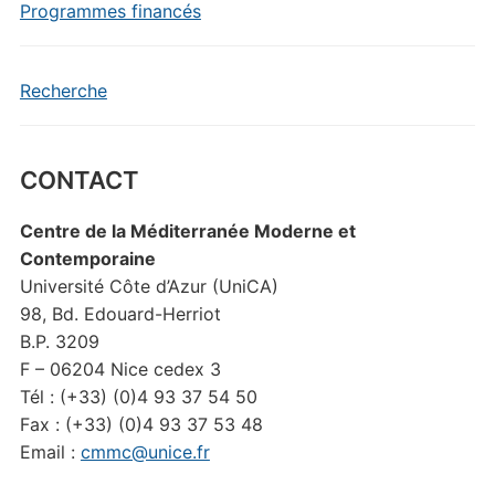
Programmes financés
Recherche
CONTACT
Centre de la Méditerranée Moderne et
Contemporaine
Université Côte d’Azur (UniCA)
98, Bd. Edouard-Herriot
B.P. 3209
F – 06204 Nice cedex 3
Tél : (+33) (0)4 93 37 54 50
Fax : (+33) (0)4 93 37 53 48
Email :
cmmc@unice.fr