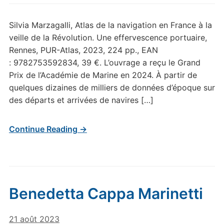
Silvia Marzagalli, Atlas de la navigation en France à la
veille de la Révolution. Une effervescence portuaire,
Rennes, PUR-Atlas, 2023, 224 pp., EAN
: 9782753592834, 39 €. L’ouvrage a reçu le Grand
Prix de l’Académie de Marine en 2024. À partir de
quelques dizaines de milliers de données d’époque sur
des départs et arrivées de navires […]
Continue Reading →
Benedetta Cappa Marinetti
21 août 2023