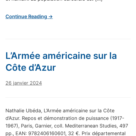
Continue Reading →
L’Armée américaine sur la
Côte d’Azur
26 janvier 2024
Nathalie Ubéda, L’Armée américaine sur la Côte
d’Azur. Repos et démonstration de puissance (1917-
1967), Paris, Garnier, coll. Mediterranean Studies, 497
pp., EAN: 9782406160601, 32 €. Prix départemental