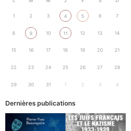
L
M
M
J
V
S
D
1
2
3
6
7
4
5
8
10
12
13
14
9
11
15
16
17
18
19
20
21
22
23
24
25
26
27
28
29
30
31
1
2
3
4
Dernières publications